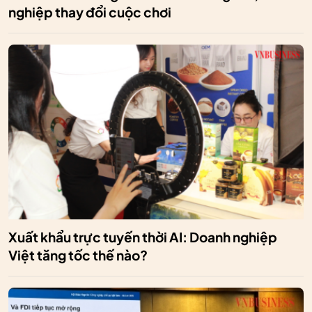
nghiệp thay đổi cuộc chơi
Xuất khẩu trực tuyến thời AI: Doanh nghiệp
Việt tăng tốc thế nào?