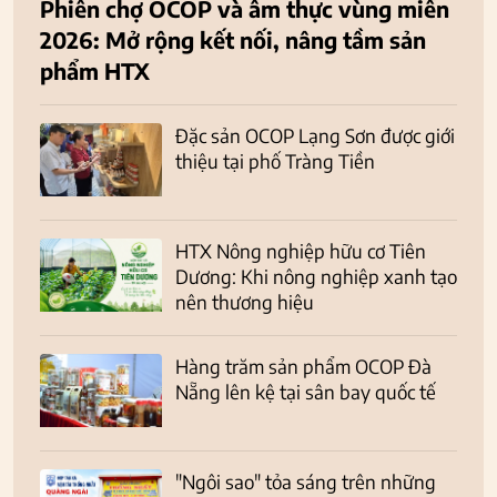
Phiên chợ OCOP và ẩm thực vùng miền
2026: Mở rộng kết nối, nâng tầm sản
phẩm HTX
Đặc sản OCOP Lạng Sơn được giới
thiệu tại phố Tràng Tiền
HTX Nông nghiệp hữu cơ Tiên
Dương: Khi nông nghiệp xanh tạo
nên thương hiệu
Hàng trăm sản phẩm OCOP Đà
Nẵng lên kệ tại sân bay quốc tế
"Ngôi sao" tỏa sáng trên những