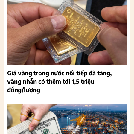
Giá vàng trong nước nối tiếp đà tăng,
vàng nhẫn có thêm tới 1,5 triệu
đồng/lượng