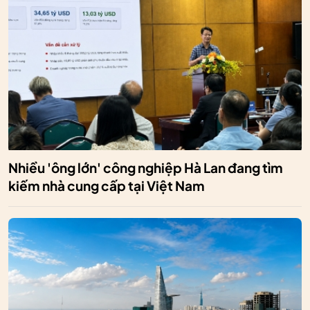
Nhiều 'ông lớn' công nghiệp Hà Lan đang tìm
kiếm nhà cung cấp tại Việt Nam