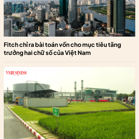
Fitch chỉ ra bài toán vốn cho mục tiêu tăng
trưởng hai chữ số của Việt Nam