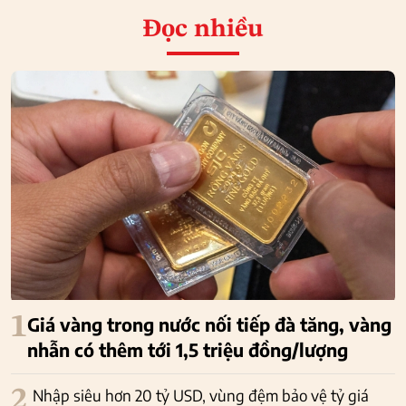
Đọc nhiều
1
Giá vàng trong nước nối tiếp đà tăng, vàng
nhẫn có thêm tới 1,5 triệu đồng/lượng
2
Nhập siêu hơn 20 tỷ USD, vùng đệm bảo vệ tỷ giá