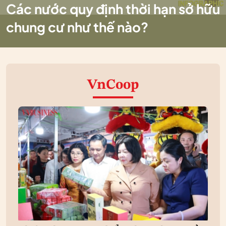
Các nước quy định thời hạn sở hữu
chung cư như thế nào?
VnCoop