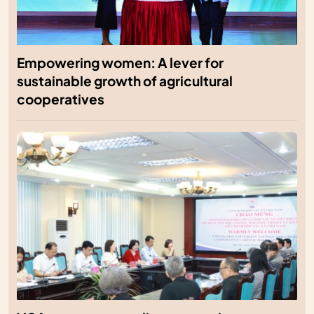
Empowering women: A lever for
sustainable growth of agricultural
cooperatives