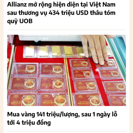
Allianz mở rộng hiện diện tại Việt Nam
sau thương vụ 434 triệu USD thâu tóm
quỹ UOB
Mua vàng 141 triệu/lượng, sau 1 ngày lỗ
tới 4 triệu đồng