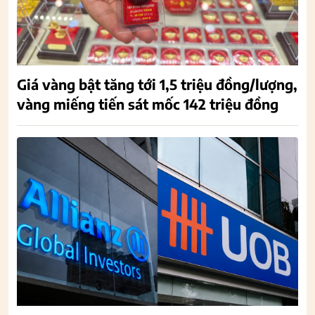
Giá vàng bật tăng tới 1,5 triệu đồng/lượng,
vàng miếng tiến sát mốc 142 triệu đồng