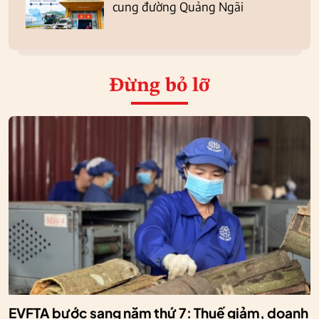
cung đường Quảng Ngãi
Đừng bỏ lỡ
EVFTA bước sang năm thứ 7: Thuế giảm, doanh