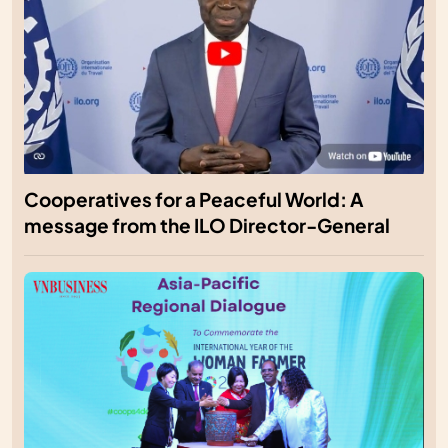
Cooperatives for a Peaceful World: A
message from the ILO Director-General