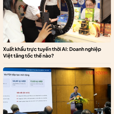
Xuất khẩu trực tuyến thời AI: Doanh nghiệp
Việt tăng tốc thế nào?