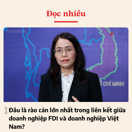
Đọc nhiều
1
Đâu là rào cản lớn nhất trong liên kết giữa
doanh nghiệp FDI và doanh nghiệp Việt
Nam?