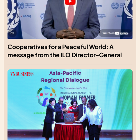
Cooperatives for a Peaceful World: A
message from the ILO Director-General