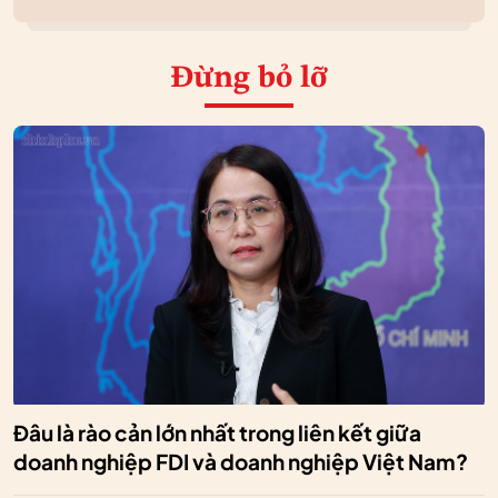
Đừng bỏ lỡ
Đâu là rào cản lớn nhất trong liên kết giữa
doanh nghiệp FDI và doanh nghiệp Việt Nam?