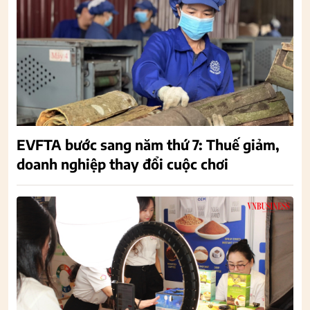
EVFTA bước sang năm thứ 7: Thuế giảm,
doanh nghiệp thay đổi cuộc chơi