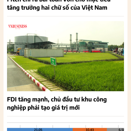
tăng trưởng hai chữ số của Việt Nam
FDI tăng mạnh, chủ đầu tư khu công
nghiệp phải tạo giá trị mới