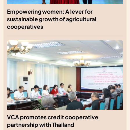
Empowering women: A lever for
sustainable growth of agricultural
cooperatives
VCA promotes credit cooperative
partnership with Thailand