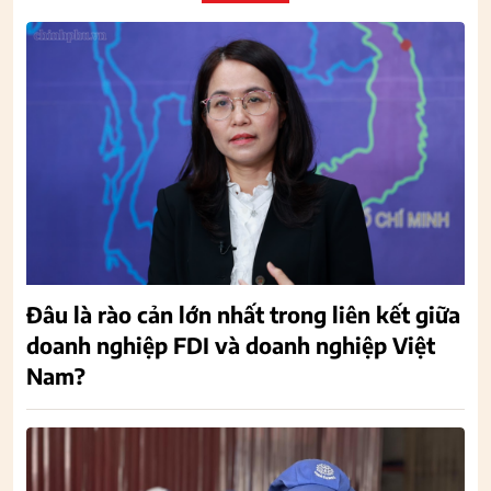
Đâu là rào cản lớn nhất trong liên kết giữa
doanh nghiệp FDI và doanh nghiệp Việt
Nam?