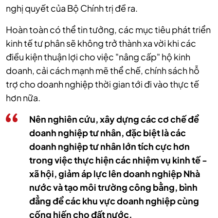
nghị quyết của Bộ Chính trị đề ra.
Hoàn toàn có thể tin tưởng, các mục tiêu phát triển
kinh tế tư phân sẽ không trở thành xa vời khi các
điều kiện thuận lợi cho việc "nâng cấp" hộ kinh
doanh, cải cách mạnh mẽ thể chế, chính sách hỗ
trợ cho doanh nghiệp thời gian tới đi vào thực tế
hơn nữa.
Nên nghiên cứu, xây dựng các cơ chế để
doanh nghiệp tư nhân, đặc biệt là các
doanh nghiệp tư nhân lớn tích cực hơn
trong việc thực hiện các nhiệm vụ kinh tế -
xã hội, giảm áp lực lên doanh nghiệp Nhà
nước và tạo môi trường công bằng, bình
đẳng để các khu vực doanh nghiệp cùng
cống hiến cho đất nước.