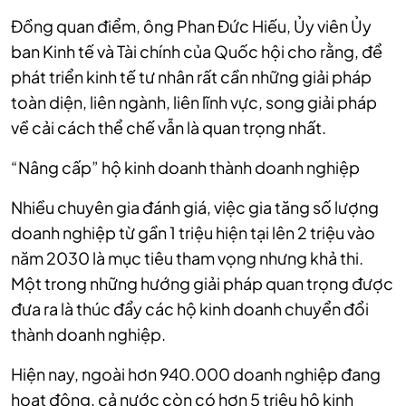
Đồng quan điểm, ông Phan Đức Hiếu, Ủy viên Ủy
ban Kinh tế và Tài chính của Quốc hội cho rằng, để
phát triển kinh tế tư nhân rất cần những giải pháp
toàn diện, liên ngành, liên lĩnh vực, song giải pháp
về cải cách thể chế vẫn là quan trọng nhất.
“Nâng cấp” hộ kinh doanh thành doanh nghiệp
Nhiều chuyên gia đánh giá, việc gia tăng số lượng
doanh nghiệp từ gần 1 triệu hiện tại lên 2 triệu vào
năm 2030 là mục tiêu tham vọng nhưng khả thi.
Một trong những hướng giải pháp quan trọng được
đưa ra là thúc đẩy các hộ kinh doanh chuyển đổi
thành doanh nghiệp.
Hiện nay, ngoài hơn 940.000 doanh nghiệp đang
hoạt động, cả nước còn có hơn 5 triệu hộ kinh