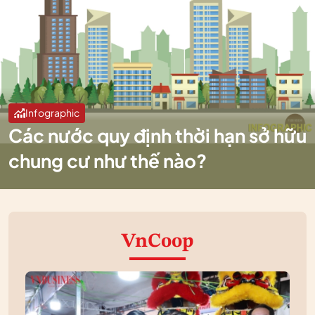
Infographic
Các nước quy định thời hạn sở hữu
chung cư như thế nào?
VnCoop