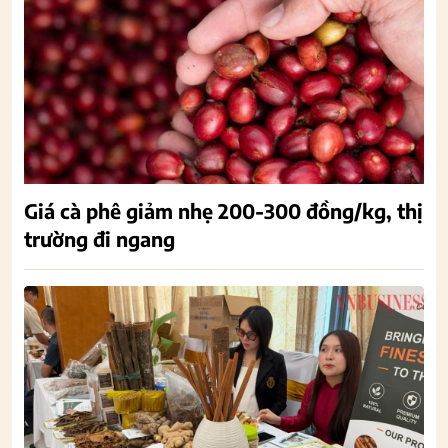
Giá cà phê giảm nhẹ 200-300 đồng/kg, thị
trường đi ngang