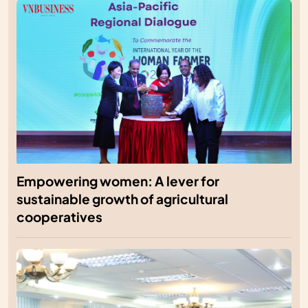
Empowering women: A lever for
sustainable growth of agricultural
cooperatives