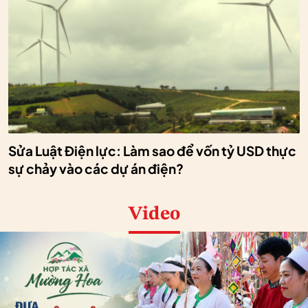
Sửa Luật Điện lực: Làm sao để vốn tỷ USD thực
sự chảy vào các dự án điện?
Video