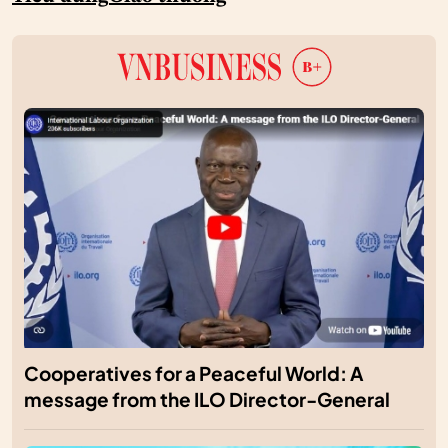
Cooperatives for a Peaceful World: A
message from the ILO Director-General