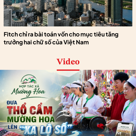
Fitch chỉ ra bài toán vốn cho mục tiêu tăng
trưởng hai chữ số của Việt Nam
Video