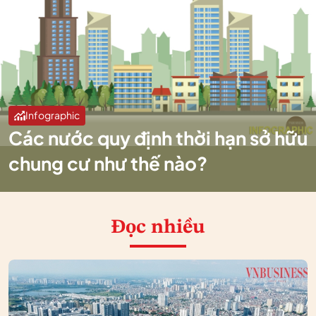
Infographic
Các nước quy định thời hạn sở hữu
chung cư như thế nào?
Đọc nhiều