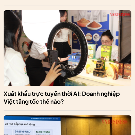
Xuất khẩu trực tuyến thời AI: Doanh nghiệp
Việt tăng tốc thế nào?