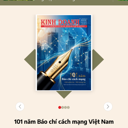
101 năm Báo chí cách mạng Việt Nam