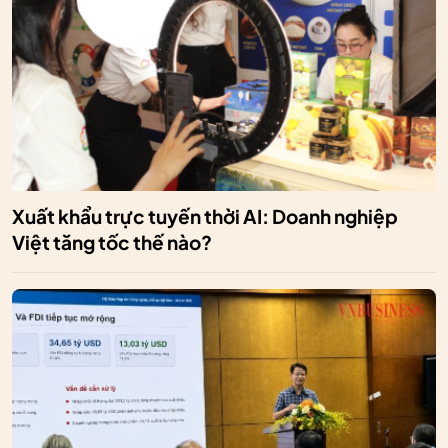
Xuất khẩu trực tuyến thời AI: Doanh nghiệp
Việt tăng tốc thế nào?