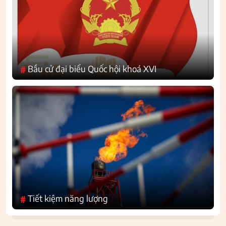
Bầu cử đại biểu Quốc hội khoá XVI
#
Tiết kiệm năng lượng
#