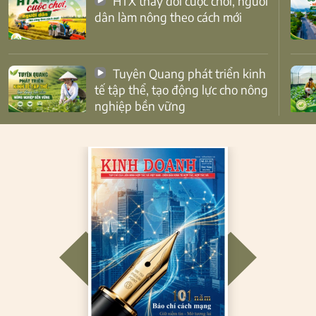
HTX thay đổi cuộc chơi, người
dân làm nông theo cách mới
Tuyên Quang phát triển kinh
tế tập thể, tạo động lực cho nông
nghiệp bền vững