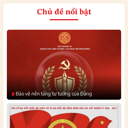
Chủ đề nổi bật
Bảo vệ nền tảng tư tưởng của Đảng
#