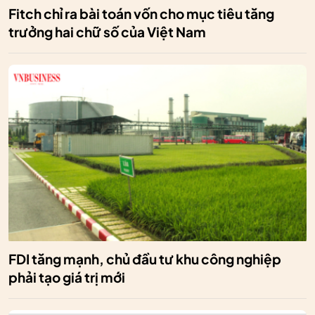
Fitch chỉ ra bài toán vốn cho mục tiêu tăng
trưởng hai chữ số của Việt Nam
FDI tăng mạnh, chủ đầu tư khu công nghiệp
phải tạo giá trị mới