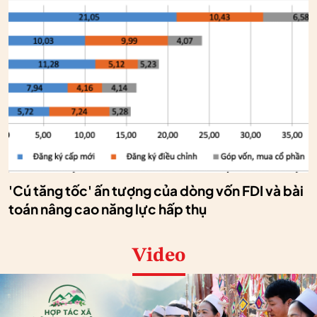
'Cú tăng tốc' ấn tượng của dòng vốn FDI và bài
toán nâng cao năng lực hấp thụ
Video