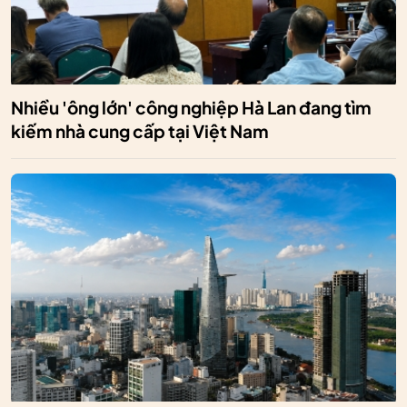
Nhiều 'ông lớn' công nghiệp Hà Lan đang tìm
kiếm nhà cung cấp tại Việt Nam