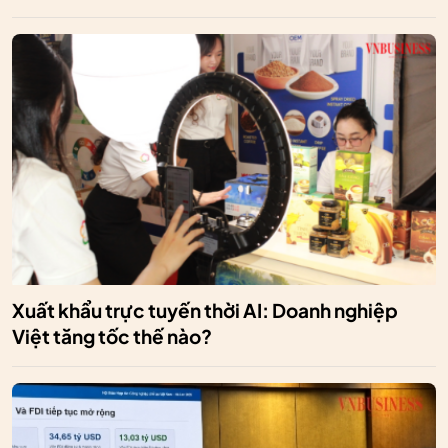
Xuất khẩu trực tuyến thời AI: Doanh nghiệp
Việt tăng tốc thế nào?