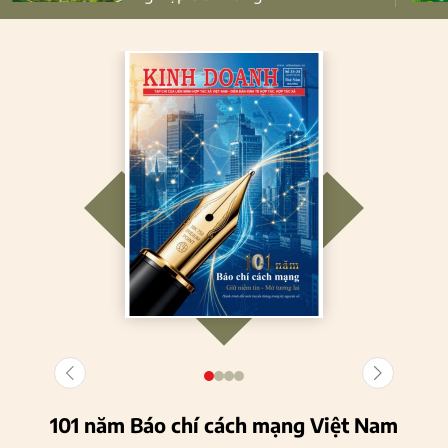
101 năm Báo chí cách mạng Việt Nam