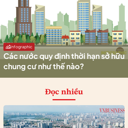
Infographic
Các nước quy định thời hạn sở hữu
chung cư như thế nào?
Đọc nhiều