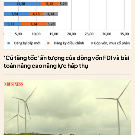
'Cú tăng tốc' ấn tượng của dòng vốn FDI và bài
toán nâng cao năng lực hấp thụ