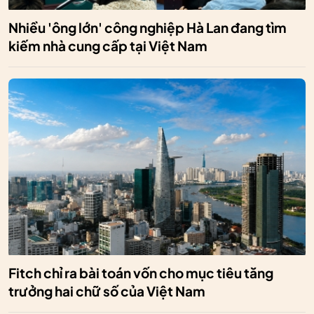
Nhiều 'ông lớn' công nghiệp Hà Lan đang tìm
kiếm nhà cung cấp tại Việt Nam
Fitch chỉ ra bài toán vốn cho mục tiêu tăng
trưởng hai chữ số của Việt Nam