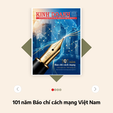
101 năm Báo chí cách mạng Việt Nam