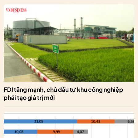
FDI tăng mạnh, chủ đầu tư khu công nghiệp
phải tạo giá trị mới