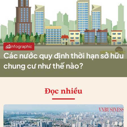
Infographic
Các nước quy định thời hạn sở hữu
chung cư như thế nào?
Đọc nhiều