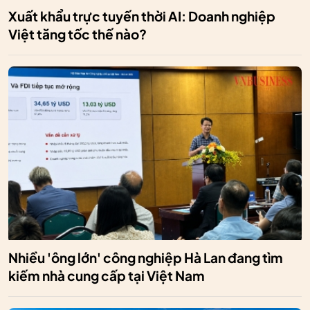
Xuất khẩu trực tuyến thời AI: Doanh nghiệp
Việt tăng tốc thế nào?
Nhiều 'ông lớn' công nghiệp Hà Lan đang tìm
kiếm nhà cung cấp tại Việt Nam