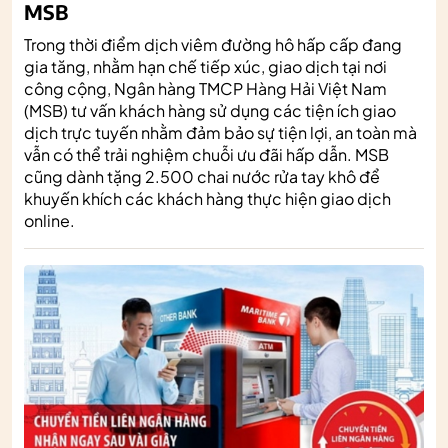
MSB
Trong thời điểm dịch viêm đường hô hấp cấp đang
gia tăng, nhằm hạn chế tiếp xúc, giao dịch tại nơi
công cộng, Ngân hàng TMCP Hàng Hải Việt Nam
(MSB) tư vấn khách hàng sử dụng các tiện ích giao
dịch trực tuyến nhằm đảm bảo sự tiện lợi, an toàn mà
vẫn có thể trải nghiệm chuỗi ưu đãi hấp dẫn. MSB
cũng dành tặng 2.500 chai nước rửa tay khô để
khuyến khích các khách hàng thực hiện giao dịch
online.