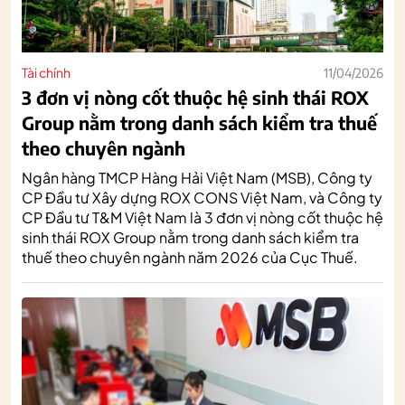
Tài chính
11/04/2026
3 đơn vị nòng cốt thuộc hệ sinh thái ROX
Group nằm trong danh sách kiểm tra thuế
theo chuyên ngành
Ngân hàng TMCP Hàng Hải Việt Nam (MSB), Công ty
CP Đầu tư Xây dựng ROX CONS Việt Nam, và Công ty
CP Đầu tư T&M Việt Nam là 3 đơn vị nòng cốt thuộc hệ
sinh thái ROX Group nằm trong danh sách kiểm tra
thuế theo chuyên ngành năm 2026 của Cục Thuế.