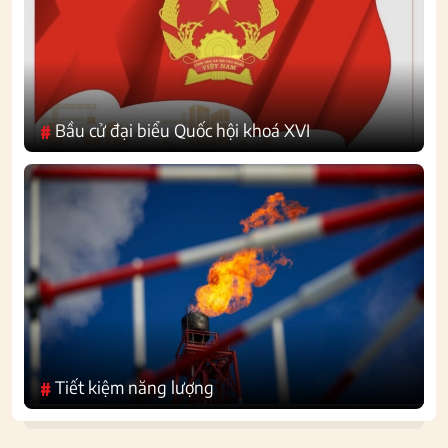
Bầu cử đại biểu Quốc hội khoá XVI
#
Tiết kiệm năng lượng
#