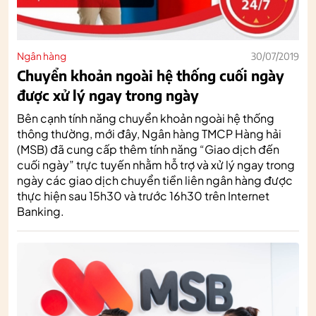
Ngân hàng
30/07/2019
Chuyển khoản ngoài hệ thống cuối ngày
được xử lý ngay trong ngày
Bên cạnh tính năng chuyển khoản ngoài hệ thống
thông thường, mới đây, Ngân hàng TMCP Hàng hải
(MSB) đã cung cấp thêm tính năng “Giao dịch đến
cuối ngày” trực tuyến nhằm hỗ trợ và xử lý ngay trong
ngày các giao dịch chuyển tiền liên ngân hàng được
thực hiện sau 15h30 và trước 16h30 trên Internet
Banking.