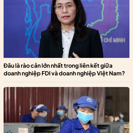
Đâu là rào cản lớn nhất trong liên kết giữa
doanh nghiệp FDI và doanh nghiệp Việt Nam?