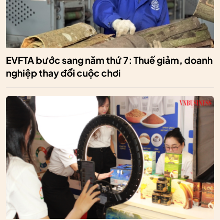
EVFTA bước sang năm thứ 7: Thuế giảm, doanh
nghiệp thay đổi cuộc chơi