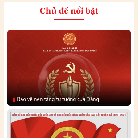
Chủ đề nổi bật
Bảo vệ nền tảng tư tưởng của Đảng
#