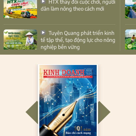
HTX thay đổi cuộc chơi, người
dân làm nông theo cách mới
Tuyên Quang phát triển kinh
tế tập thể, tạo động lực cho nông
nghiệp bền vững