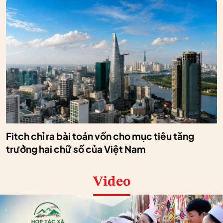
Fitch chỉ ra bài toán vốn cho mục tiêu tăng
trưởng hai chữ số của Việt Nam
Video