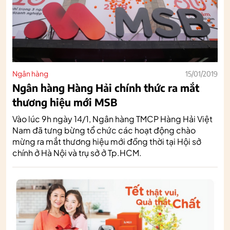
Ngân hàng
15/01/2019
Ngân hàng Hàng Hải chính thức ra mắt
thương hiệu mới MSB
Vào lúc 9h ngày 14/1, Ngân hàng TMCP Hàng Hải Việt
Nam đã tưng bừng tổ chức các hoạt động chào
mừng ra mắt thương hiệu mới đồng thời tại Hội sở
chính ở Hà Nội và trụ sở ở Tp.HCM.