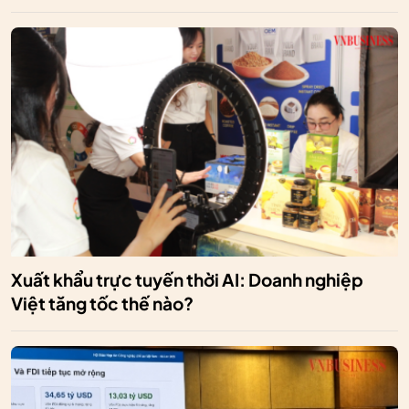
Xuất khẩu trực tuyến thời AI: Doanh nghiệp
Việt tăng tốc thế nào?