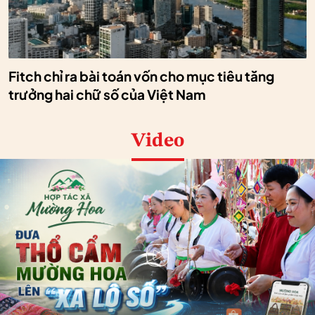
Fitch chỉ ra bài toán vốn cho mục tiêu tăng
trưởng hai chữ số của Việt Nam
Video