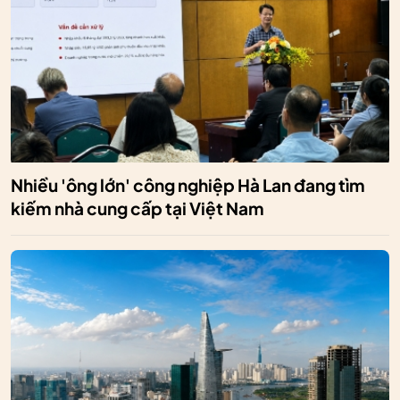
Nhiều 'ông lớn' công nghiệp Hà Lan đang tìm
kiếm nhà cung cấp tại Việt Nam