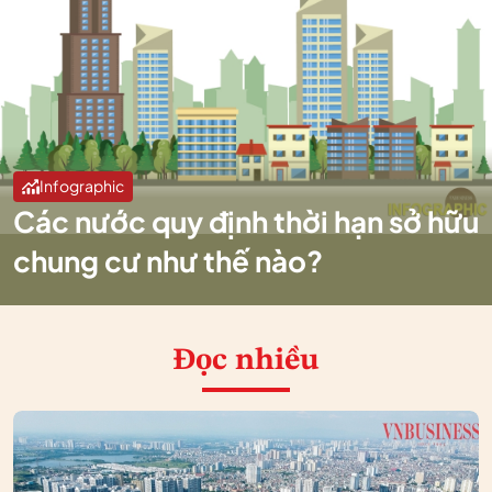
Infographic
Các nước quy định thời hạn sở hữu
chung cư như thế nào?
Đọc nhiều