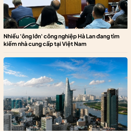
Nhiều 'ông lớn' công nghiệp Hà Lan đang tìm
kiếm nhà cung cấp tại Việt Nam