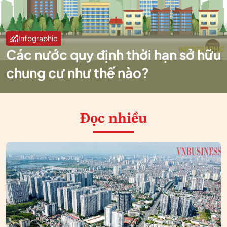
Infographic
Các nước quy định thời hạn sở hữu
chung cư như thế nào?
Đọc nhiều