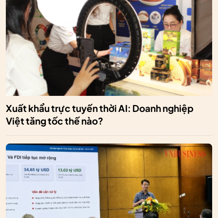
Xuất khẩu trực tuyến thời AI: Doanh nghiệp
Việt tăng tốc thế nào?