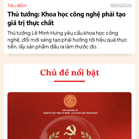
Tiêu điểm
18/05/2026
Thủ tướng: Khoa học công nghệ phải tạo
giá trị thực chất
Thủ tướng Lê Minh Hưng yêu cầu khoa học công
nghệ, đổi mới sáng tạo phải hướng tới hiệu quả thực
tiễn, lấy sản phẩm đầu ra làm thước đo.
Chủ đề nổi bật