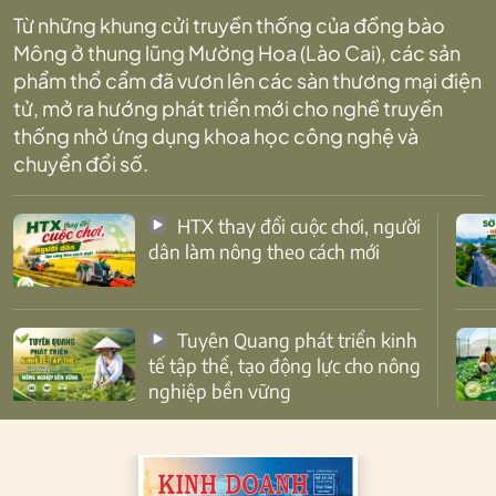
Từ những khung cửi truyền thống của đồng bào
Mông ở thung lũng Mường Hoa (Lào Cai), các sản
phẩm thổ cẩm đã vươn lên các sàn thương mại điện
tử, mở ra hướng phát triển mới cho nghề truyền
thống nhờ ứng dụng khoa học công nghệ và
chuyển đổi số.
HTX thay đổi cuộc chơi, người
dân làm nông theo cách mới
Tuyên Quang phát triển kinh
tế tập thể, tạo động lực cho nông
nghiệp bền vững