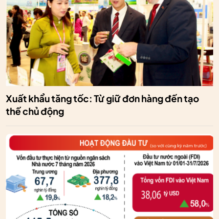
Xuất khẩu tăng tốc: Từ giữ đơn hàng đến tạo
thế chủ động