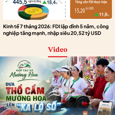
Kinh tế 7 tháng 2026: FDI lập đỉnh 5 năm, công
nghiệp tăng mạnh, nhập siêu 20,52 tỷ USD
Video