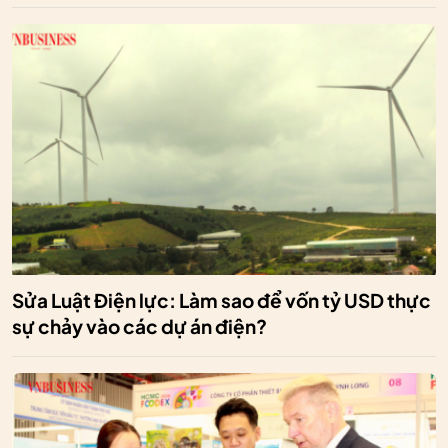
Sửa Luật Điện lực: Làm sao để vốn tỷ USD thực
sự chảy vào các dự án điện?