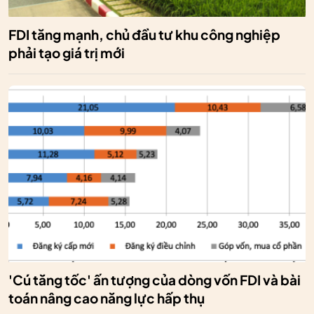
FDI tăng mạnh, chủ đầu tư khu công nghiệp
phải tạo giá trị mới
'Cú tăng tốc' ấn tượng của dòng vốn FDI và bài
toán nâng cao năng lực hấp thụ