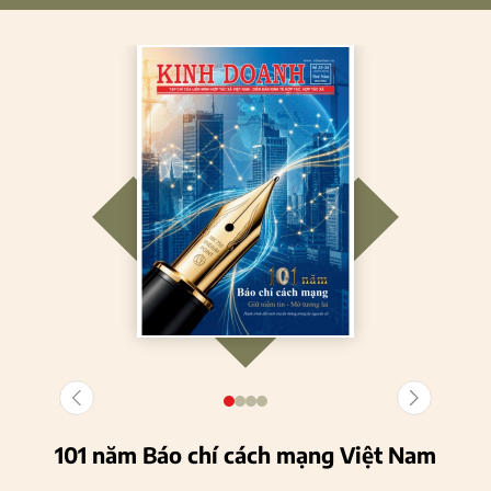
101 năm Báo chí cách mạng Việt Nam