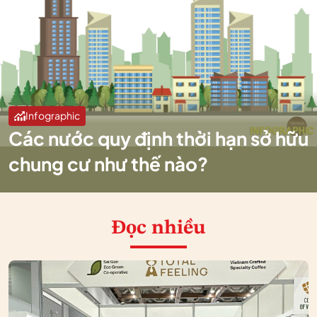
Infographic
Các nước quy định thời hạn sở hữu
chung cư như thế nào?
Đọc nhiều