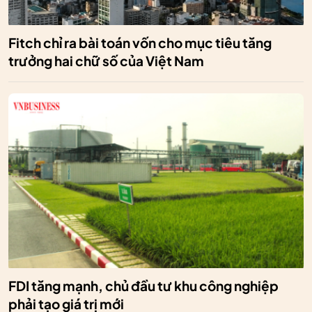
Fitch chỉ ra bài toán vốn cho mục tiêu tăng
trưởng hai chữ số của Việt Nam
FDI tăng mạnh, chủ đầu tư khu công nghiệp
phải tạo giá trị mới