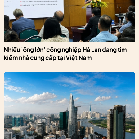
Nhiều 'ông lớn' công nghiệp Hà Lan đang tìm
kiếm nhà cung cấp tại Việt Nam