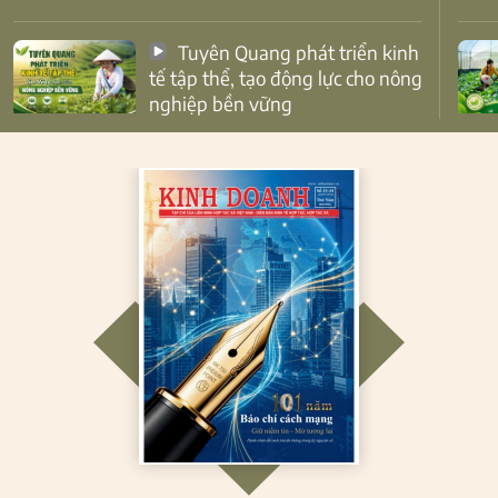
Tuyên Quang phát triển kinh
tế tập thể, tạo động lực cho nông
nghiệp bền vững