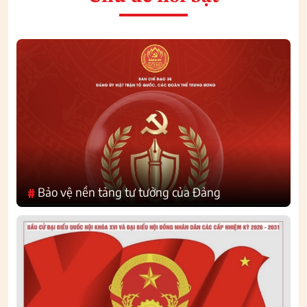
Bảo vệ nền tảng tư tưởng của Đảng
#