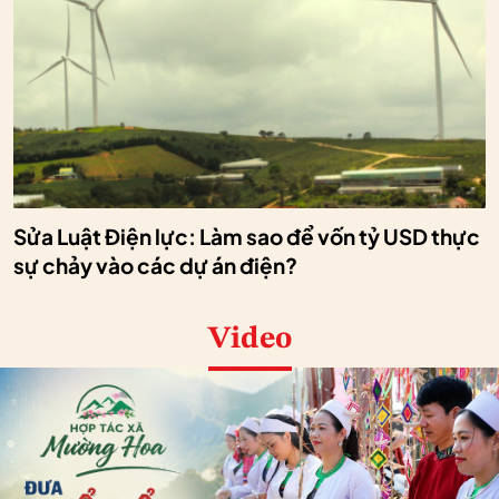
Sửa Luật Điện lực: Làm sao để vốn tỷ USD thực
sự chảy vào các dự án điện?
Video