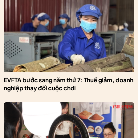
EVFTA bước sang năm thứ 7: Thuế giảm, doanh
nghiệp thay đổi cuộc chơi