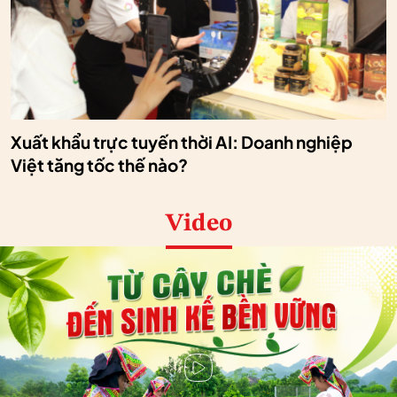
Xuất khẩu trực tuyến thời AI: Doanh nghiệp
Việt tăng tốc thế nào?
Video