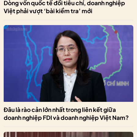
Dòng vốn quốc tế đổi tiêu chí, doanh nghiệp
Việt phải vượt ‘bài kiểm tra’ mới
Đâu là rào cản lớn nhất trong liên kết giữa
doanh nghiệp FDI và doanh nghiệp Việt Nam?