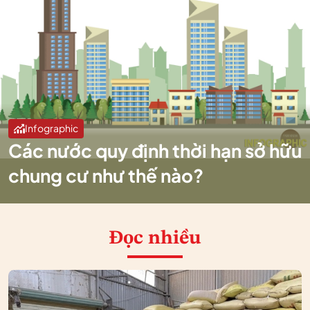
Infographic
Các nước quy định thời hạn sở hữu
chung cư như thế nào?
Đọc nhiều