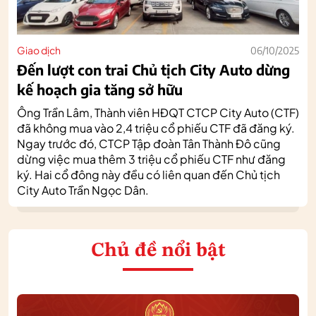
Giao dịch
06/10/2025
Đến lượt con trai Chủ tịch City Auto dừng
kế hoạch gia tăng sở hữu
Ông Trần Lâm, Thành viên HĐQT CTCP City Auto (CTF)
đã không mua vào 2,4 triệu cổ phiếu CTF đã đăng ký.
Ngay trước đó, CTCP Tập đoàn Tân Thành Đô cũng
dừng việc mua thêm 3 triệu cổ phiếu CTF như đăng
ký. Hai cổ đông này đều có liên quan đến Chủ tịch
City Auto Trần Ngọc Dân.
Chủ đề nổi bật