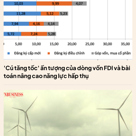
'Cú tăng tốc' ấn tượng của dòng vốn FDI và bài
toán nâng cao năng lực hấp thụ