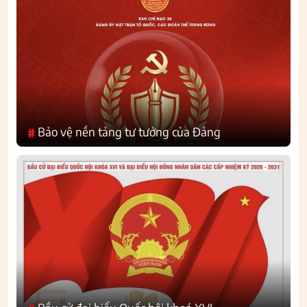
Bảo vệ nền tảng tư tưởng của Đảng
#