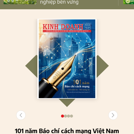
nghiệp bền vững
101 năm Báo chí cách mạng Việt Nam