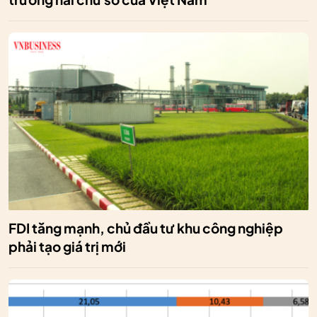
FDI tăng mạnh, chủ đầu tư khu công nghiệp
phải tạo giá trị mới