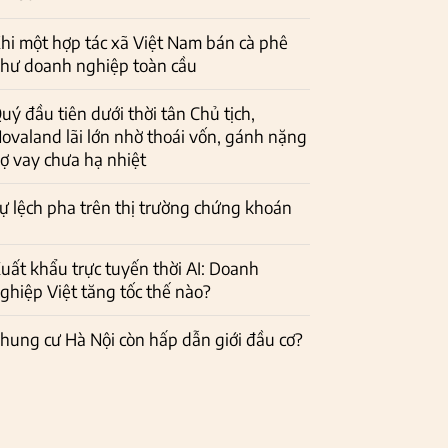
hi một hợp tác xã Việt Nam bán cà phê
hư doanh nghiệp toàn cầu
uý đầu tiên dưới thời tân Chủ tịch,
ovaland lãi lớn nhờ thoái vốn, gánh nặng
ợ vay chưa hạ nhiệt
ự lệch pha trên thị trường chứng khoán
uất khẩu trực tuyến thời AI: Doanh
ghiệp Việt tăng tốc thế nào?
hung cư Hà Nội còn hấp dẫn giới đầu cơ?