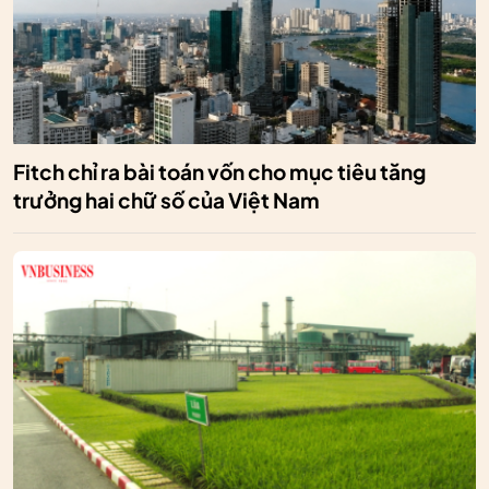
Fitch chỉ ra bài toán vốn cho mục tiêu tăng
trưởng hai chữ số của Việt Nam