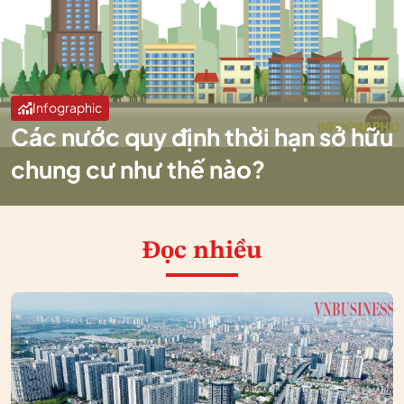
Infographic
Các nước quy định thời hạn sở hữu
chung cư như thế nào?
Đọc nhiều