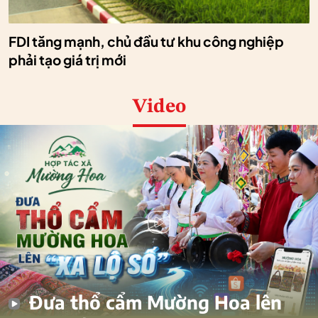
FDI tăng mạnh, chủ đầu tư khu công nghiệp
phải tạo giá trị mới
Video
Đưa thổ cẩm Mường Hoa lên