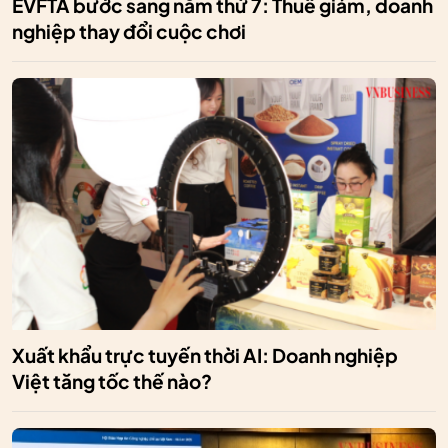
EVFTA bước sang năm thứ 7: Thuế giảm, doanh
nghiệp thay đổi cuộc chơi
Xuất khẩu trực tuyến thời AI: Doanh nghiệp
Việt tăng tốc thế nào?