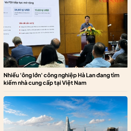
Nhiều 'ông lớn' công nghiệp Hà Lan đang tìm
kiếm nhà cung cấp tại Việt Nam