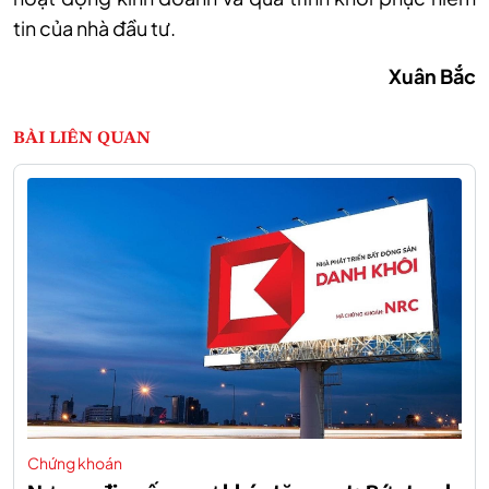
tin của nhà đầu tư.
Xuân Bắc
BÀI LIÊN QUAN
Chứng khoán