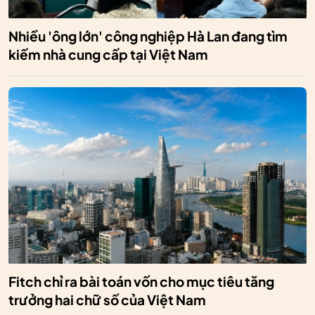
Nhiều 'ông lớn' công nghiệp Hà Lan đang tìm
kiếm nhà cung cấp tại Việt Nam
Fitch chỉ ra bài toán vốn cho mục tiêu tăng
trưởng hai chữ số của Việt Nam