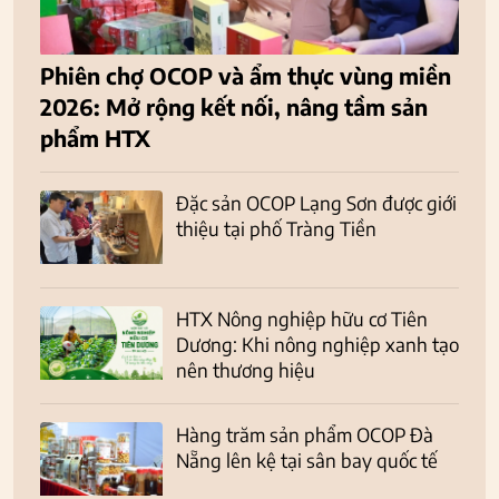
Phiên chợ OCOP và ẩm thực vùng miền
2026: Mở rộng kết nối, nâng tầm sản
phẩm HTX
Đặc sản OCOP Lạng Sơn được giới
thiệu tại phố Tràng Tiền
HTX Nông nghiệp hữu cơ Tiên
Dương: Khi nông nghiệp xanh tạo
nên thương hiệu
Hàng trăm sản phẩm OCOP Đà
Nẵng lên kệ tại sân bay quốc tế