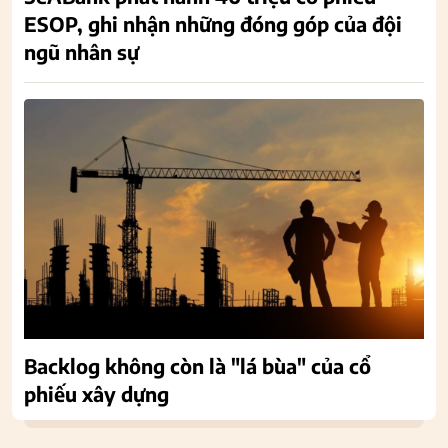
ESOP, ghi nhận những đóng góp của đội
ngũ nhân sự
Backlog không còn là "lá bùa" của cổ
phiếu xây dựng