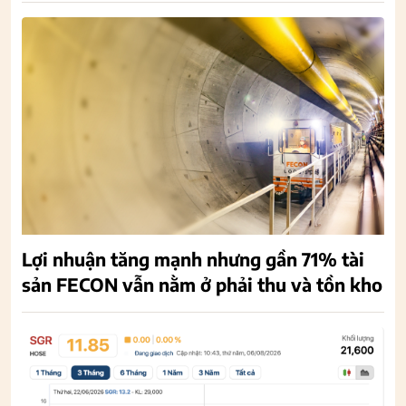
Lợi nhuận tăng mạnh nhưng gần 71% tài
sản FECON vẫn nằm ở phải thu và tồn kho