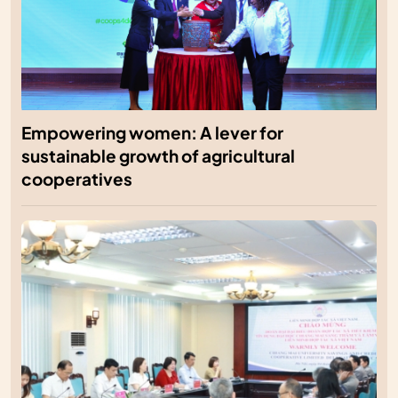
Empowering women: A lever for
sustainable growth of agricultural
cooperatives