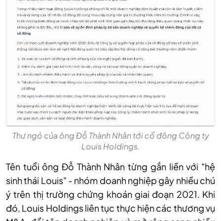
Thư ngỏ của ông Đỗ Thành Nhân tới cổ đông Công ty
Louis Holdings.
Tên tuổi ông Đỗ Thành Nhân từng gắn liền với "hệ
sinh thái Louis" - nhóm doanh nghiệp gây nhiều chú
ý trên thị trường chứng khoán giai đoạn 2021. Khi
đó, Louis Holdings liên tục thực hiện các thương vụ