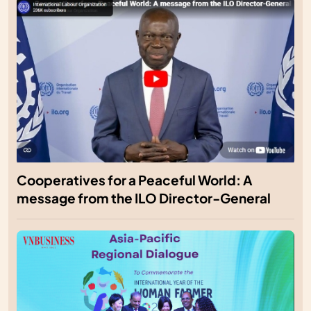
Cooperatives for a Peaceful World: A
message from the ILO Director-General