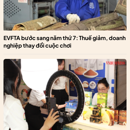
EVFTA bước sang năm thứ 7: Thuế giảm, doanh
nghiệp thay đổi cuộc chơi