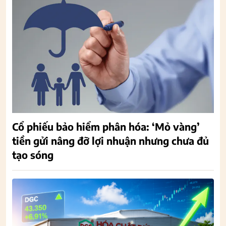
Cổ phiếu bảo hiểm phân hóa: ‘Mỏ vàng’
tiền gửi nâng đỡ lợi nhuận nhưng chưa đủ
tạo sóng