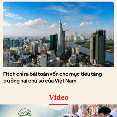
Fitch chỉ ra bài toán vốn cho mục tiêu tăng
trưởng hai chữ số của Việt Nam
Video