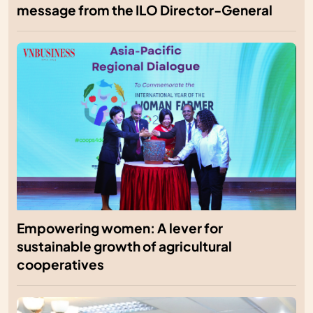
message from the ILO Director-General
Empowering women: A lever for
sustainable growth of agricultural
cooperatives