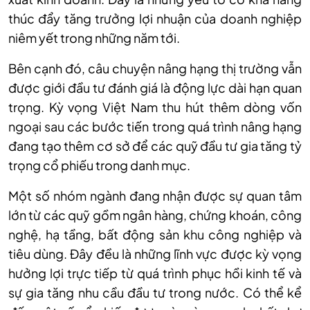
thúc đẩy tăng trưởng lợi nhuận của doanh nghiệp
niêm yết trong những năm tới.
Bên cạnh đó, câu chuyện nâng hạng thị trường vẫn
được giới đầu tư đánh giá là động lực dài hạn quan
trọng. Kỳ vọng Việt Nam thu hút thêm dòng vốn
ngoại sau các bước tiến trong quá trình nâng hạng
đang tạo thêm cơ sở để các quỹ đầu tư gia tăng tỷ
trọng cổ phiếu trong danh mục.
Một số nhóm ngành đang nhận được sự quan tâm
lớn từ các quỹ gồm ngân hàng, chứng khoán, công
nghệ, hạ tầng, bất động sản khu công nghiệp và
tiêu dùng. Đây đều là những lĩnh vực được kỳ vọng
hưởng lợi trực tiếp từ quá trình phục hồi kinh tế và
sự gia tăng nhu cầu đầu tư trong nước.
Có thể kể