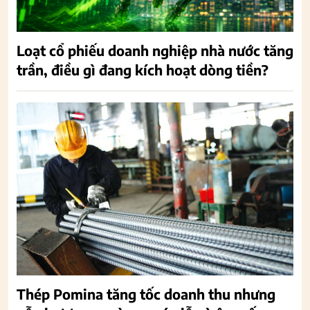
Loạt cổ phiếu doanh nghiệp nhà nước tăng
trần, điều gì đang kích hoạt dòng tiền?
Thép Pomina tăng tốc doanh thu nhưng