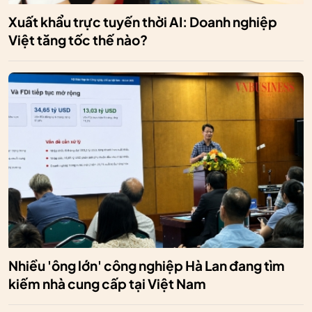
Xuất khẩu trực tuyến thời AI: Doanh nghiệp
Việt tăng tốc thế nào?
Nhiều 'ông lớn' công nghiệp Hà Lan đang tìm
kiếm nhà cung cấp tại Việt Nam