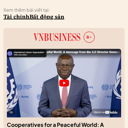
Xem thêm bài viết tại:
Tài chính
Bất động sản
Cooperatives for a Peaceful World: A