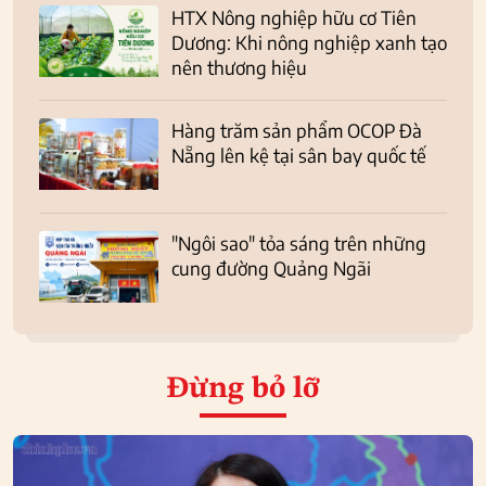
HTX Nông nghiệp hữu cơ Tiên
Dương: Khi nông nghiệp xanh tạo
nên thương hiệu
Hàng trăm sản phẩm OCOP Đà
Nẵng lên kệ tại sân bay quốc tế
"Ngôi sao" tỏa sáng trên những
cung đường Quảng Ngãi
Đừng bỏ lỡ