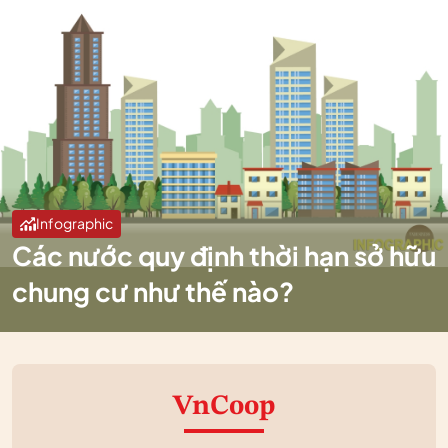
Infographic
Các nước quy định thời hạn sở hữu
chung cư như thế nào?
VnCoop