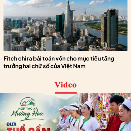
Fitch chỉ ra bài toán vốn cho mục tiêu tăng
trưởng hai chữ số của Việt Nam
Video