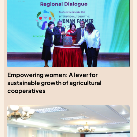
Empowering women: A lever for
sustainable growth of agricultural
cooperatives