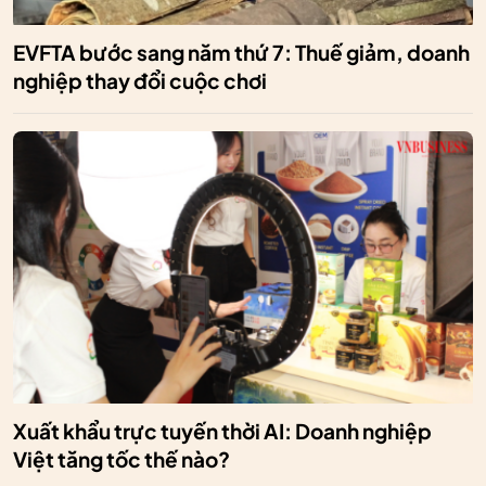
EVFTA bước sang năm thứ 7: Thuế giảm, doanh
nghiệp thay đổi cuộc chơi
Xuất khẩu trực tuyến thời AI: Doanh nghiệp
Việt tăng tốc thế nào?