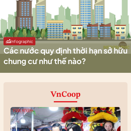
Infographic
Các nước quy định thời hạn sở hữu
chung cư như thế nào?
VnCoop