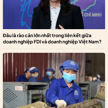
Đâu là rào cản lớn nhất trong liên kết giữa
doanh nghiệp FDI và doanh nghiệp Việt Nam?