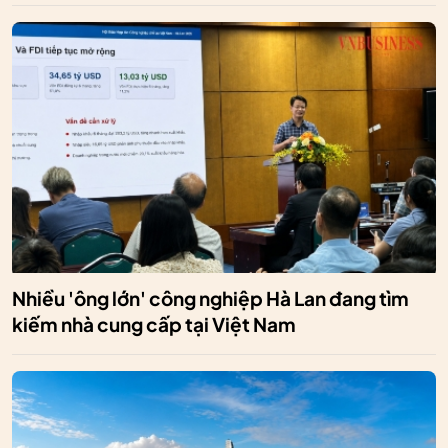
Nhiều 'ông lớn' công nghiệp Hà Lan đang tìm
kiếm nhà cung cấp tại Việt Nam