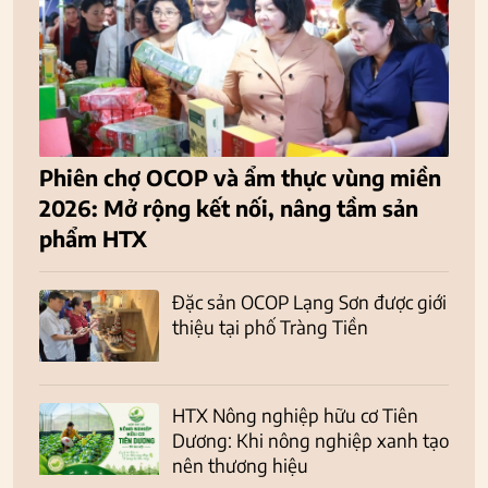
Phiên chợ OCOP và ẩm thực vùng miền
2026: Mở rộng kết nối, nâng tầm sản
phẩm HTX
Đặc sản OCOP Lạng Sơn được giới
thiệu tại phố Tràng Tiền
HTX Nông nghiệp hữu cơ Tiên
Dương: Khi nông nghiệp xanh tạo
nên thương hiệu