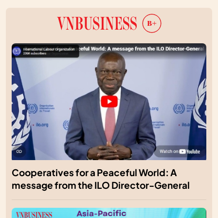
Cooperatives for a Peaceful World: A
message from the ILO Director-General