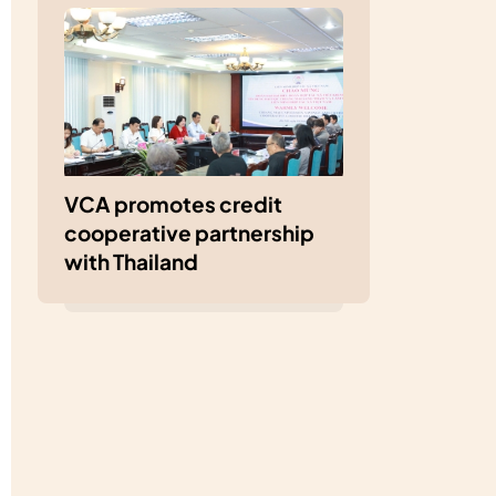
VCA promotes credit
cooperative partnership
with Thailand