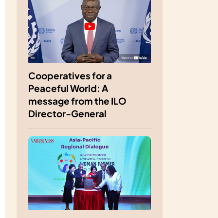
Cooperatives for a
Peaceful World: A
message from the ILO
Director-General