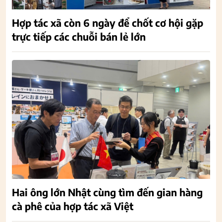
Hợp tác xã còn 6 ngày để chốt cơ hội gặp
trực tiếp các chuỗi bán lẻ lớn
Hai ông lớn Nhật cùng tìm đến gian hàng
cà phê của hợp tác xã Việt