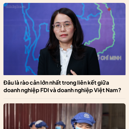
Đâu là rào cản lớn nhất trong liên kết giữa
doanh nghiệp FDI và doanh nghiệp Việt Nam?