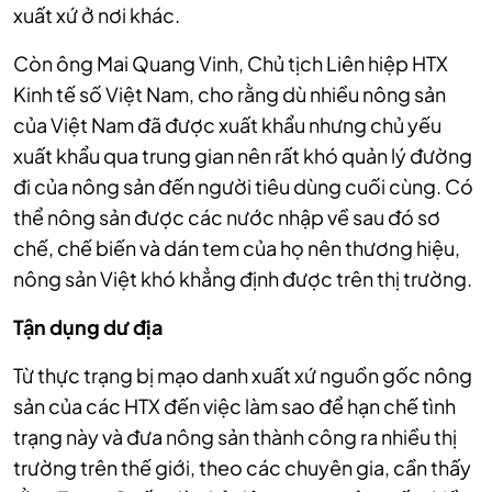
xuất xứ ở nơi khác.
Còn ông Mai Quang Vinh, Chủ tịch Liên hiệp HTX
Kinh tế số Việt Nam, cho rằng dù nhiều nông sản
của Việt Nam đã được xuất khẩu nhưng chủ yếu
xuất khẩu qua trung gian nên rất khó quản lý đường
đi của nông sản đến người tiêu dùng cuối cùng. Có
thể nông sản được các nước nhập về sau đó sơ
chế, chế biến và dán tem của họ nên thương hiệu,
nông sản Việt khó khẳng định được trên thị trường.
Tận dụng dư địa
Từ thực trạng bị mạo danh xuất xứ nguồn gốc nông
sản của các HTX đến việc làm sao để hạn chế tình
trạng này và đưa nông sản thành công ra nhiều thị
trường trên thế giới, theo các chuyên gia, cần thấy