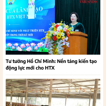
Tư tưởng Hồ Chí Minh: Nền tảng kiến tạo
động lực mới cho HTX