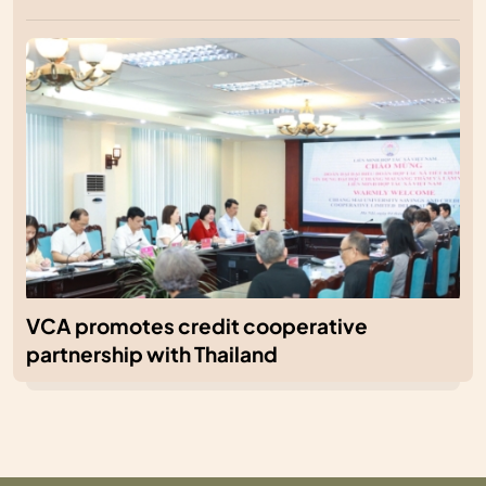
VCA promotes credit cooperative
partnership with Thailand