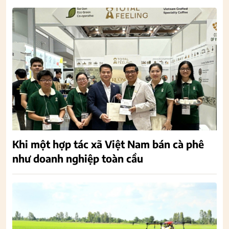
Khi một hợp tác xã Việt Nam bán cà phê
như doanh nghiệp toàn cầu