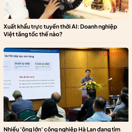
Xuất khẩu trực tuyến thời AI: Doanh nghiệp
Việt tăng tốc thế nào?
Nhiều 'ông lớn' công nghiệp Hà Lan đang tìm