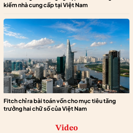
kiếm nhà cung cấp tại Việt Nam
Fitch chỉ ra bài toán vốn cho mục tiêu tăng
trưởng hai chữ số của Việt Nam
Video