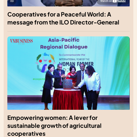
Cooperatives for a Peaceful World: A
message from the ILO Director-General
Empowering women: A lever for
sustainable growth of agricultural
cooperatives