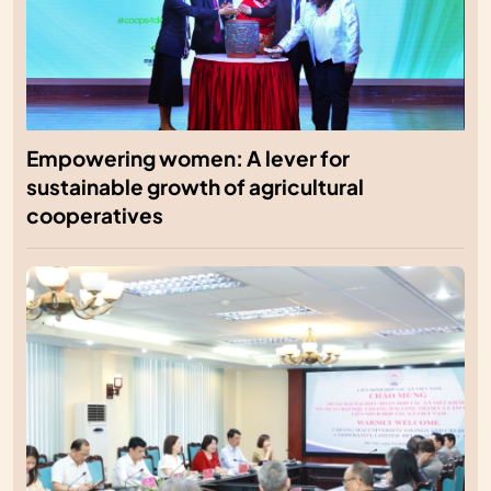
Empowering women: A lever for
sustainable growth of agricultural
cooperatives