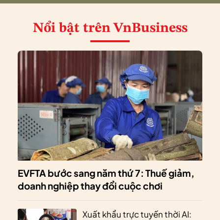
Nổi bật
trên VnBusiness
EVFTA bước sang năm thứ 7: Thuế giảm,
doanh nghiệp thay đổi cuộc chơi
Xuất khẩu trực tuyến thời AI: