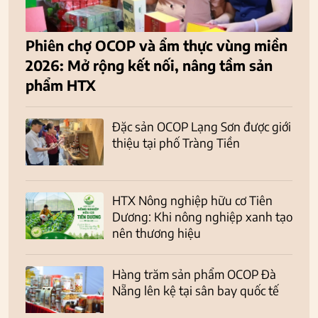
Phiên chợ OCOP và ẩm thực vùng miền
2026: Mở rộng kết nối, nâng tầm sản
phẩm HTX
Đặc sản OCOP Lạng Sơn được giới
thiệu tại phố Tràng Tiền
HTX Nông nghiệp hữu cơ Tiên
Dương: Khi nông nghiệp xanh tạo
nên thương hiệu
Hàng trăm sản phẩm OCOP Đà
Nẵng lên kệ tại sân bay quốc tế