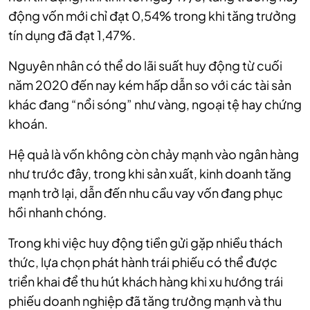
động vốn mới chỉ đạt 0,54% trong khi tăng trưởng
tín dụng đã đạt 1,47%.
Nguyên nhân có thể do lãi suất huy động từ cuối
năm 2020 đến nay kém hấp dẫn so với các tài sản
khác đang “nổi sóng” như vàng, ngoại tệ hay chứng
khoán.
Hệ quả là vốn không còn chảy mạnh vào ngân hàng
như trước đây, trong khi sản xuất, kinh doanh tăng
mạnh trở lại, dẫn đến nhu cầu vay vốn đang phục
hồi nhanh chóng.
Trong khi việc huy động tiền gửi gặp nhiều thách
thức, lựa chọn phát hành trái phiếu có thể được
triển khai để thu hút khách hàng khi xu hướng trái
phiếu doanh nghiệp đã tăng trưởng mạnh và thu