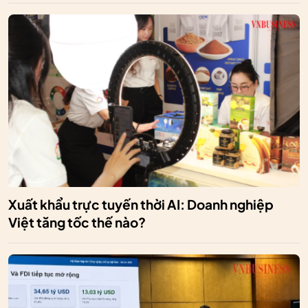
Xuất khẩu trực tuyến thời AI: Doanh nghiệp
Việt tăng tốc thế nào?