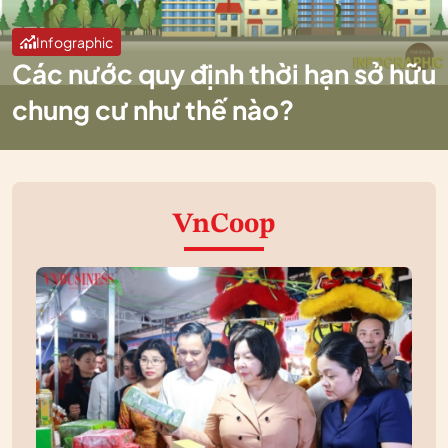
Infographic
Các nước quy định thời hạn sở hữu
chung cư như thế nào?
VnCoop