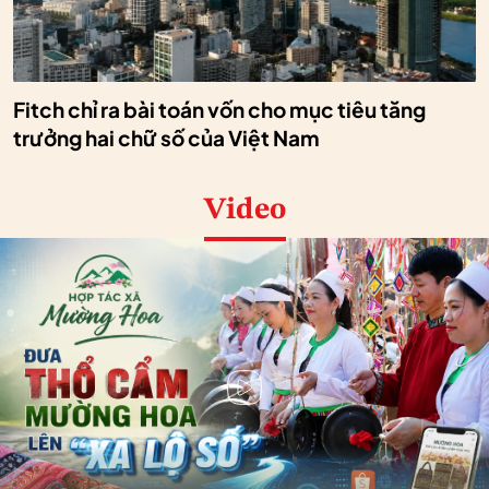
Fitch chỉ ra bài toán vốn cho mục tiêu tăng
trưởng hai chữ số của Việt Nam
Video