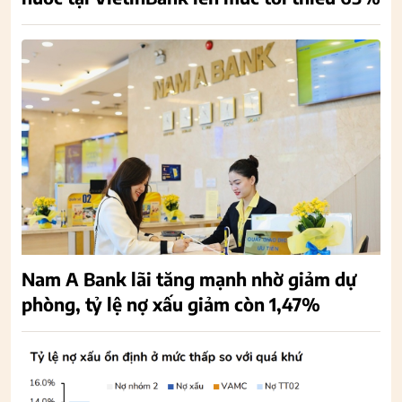
Nam A Bank lãi tăng mạnh nhờ giảm dự
phòng, tỷ lệ nợ xấu giảm còn 1,47%