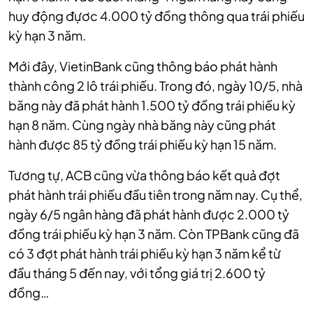
huy động đựơc 4.000 tỷ đồng thông qua trái phiếu
kỳ hạn 3 năm.
Mới đây, VietinBank cũng thông báo phát hành
thành công 2 lô trái phiếu. Trong đó, ngày 10/5, nhà
băng này đã phát hành 1.500 tỷ đồng trái phiếu kỳ
hạn 8 năm. Cùng ngày nhà băng này cũng phát
hành được 85 tỷ đồng trái phiếu kỳ hạn 15 năm.
Tương tự, ACB cũng vừa thông báo kết quả đợt
phát hành trái phiếu đầu tiên trong năm nay. Cụ thể,
ngày 6/5 ngân hàng đã phát hành được 2.000 tỷ
đồng trái phiếu kỳ hạn 3 năm. Còn TPBank cũng đã
có 3 đợt phát hành trái phiếu kỳ hạn 3 năm kể từ
đầu tháng 5 đến nay, với tổng giá trị 2.600 tỷ
đồng…