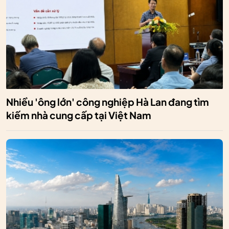
Nhiều 'ông lớn' công nghiệp Hà Lan đang tìm
kiếm nhà cung cấp tại Việt Nam