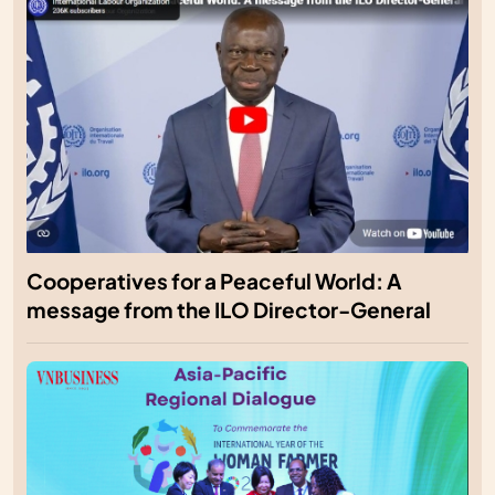
Cooperatives for a Peaceful World: A
message from the ILO Director-General