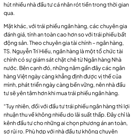
hút nhiều nhà đầu tư cá nhân rót tiền trong thời gian
qua.
Mặt khác, với trái phiếu ngân hàng, các chuyên gia
đánh giá, tính an toàn cao hơn so với trái phiếu bất
động sản. Theo chuyên gia tài chính – ngân hàng,
TS. Nguyễn Trí Hiếu, ngân hàng là một tổ chức tài
chính có sự giám sát chặt chẽ từ Ngân hàng Nhà
nước. Bên cạnh đó, những năm gần đây các ngân
hàng Việt ngày càng khẳng định được vị thế của
mình, phát triển ngày càng bền vững, nên nhà đầu
tư sẽ yên tâm hơn khi mua trái phiếu ngân hàng.
“Tuy nhiên, đối với đầu tư trái phiếu ngân hàng thì lợi
nhuận thu về không nhiều do lãi suất thấp. Đây chỉ là
kênh đầu tư cho những ai chọn phương án an toàn,
sợ rủi ro. Phù hợp với nhà đầu tư không chuyên