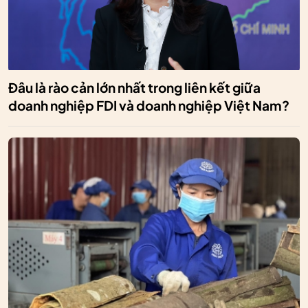
Đâu là rào cản lớn nhất trong liên kết giữa
doanh nghiệp FDI và doanh nghiệp Việt Nam?