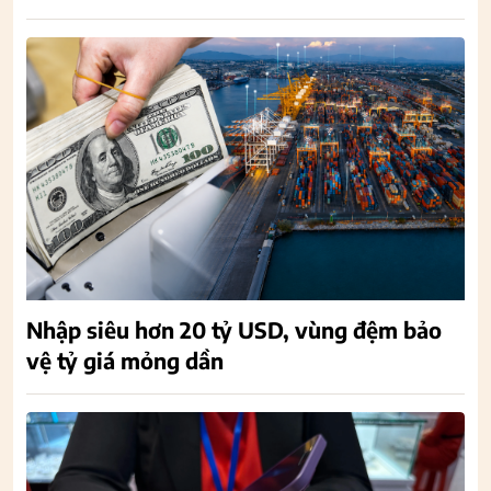
Nhập siêu hơn 20 tỷ USD, vùng đệm bảo
vệ tỷ giá mỏng dần