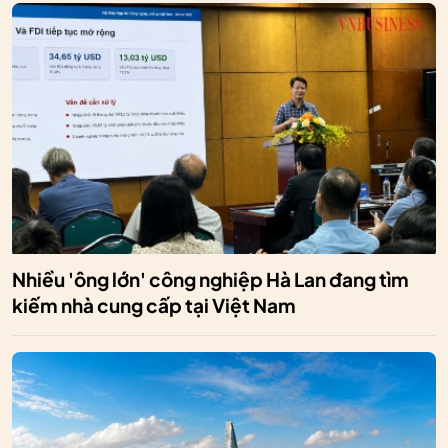
Nhiều 'ông lớn' công nghiệp Hà Lan đang tìm
kiếm nhà cung cấp tại Việt Nam