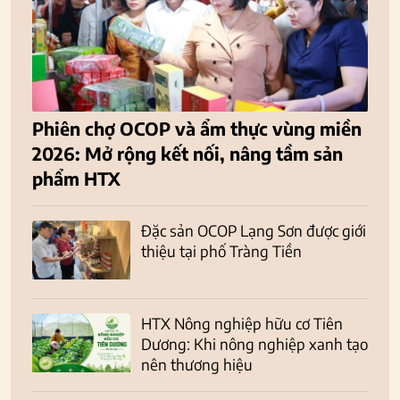
Phiên chợ OCOP và ẩm thực vùng miền
2026: Mở rộng kết nối, nâng tầm sản
phẩm HTX
Đặc sản OCOP Lạng Sơn được giới
thiệu tại phố Tràng Tiền
HTX Nông nghiệp hữu cơ Tiên
Dương: Khi nông nghiệp xanh tạo
nên thương hiệu