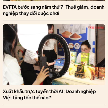
EVFTA bước sang năm thứ 7: Thuế giảm, doanh
nghiệp thay đổi cuộc chơi
Xuất khẩu trực tuyến thời AI: Doanh nghiệp
Việt tăng tốc thế nào?