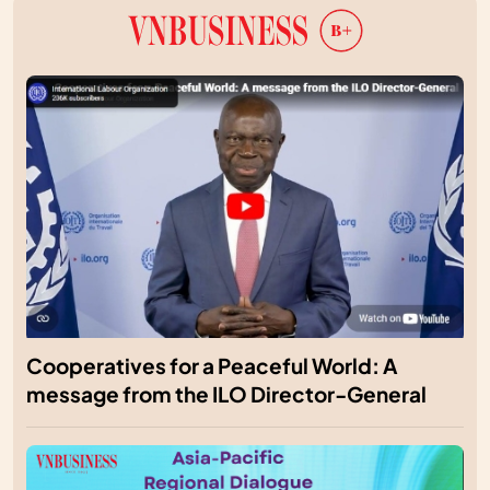
Cooperatives for a Peaceful World: A
message from the ILO Director-General