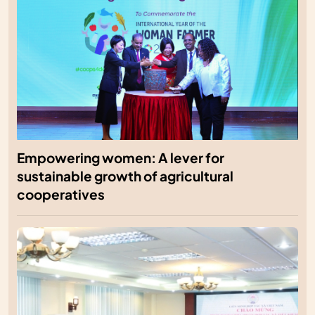
Empowering women: A lever for
sustainable growth of agricultural
cooperatives