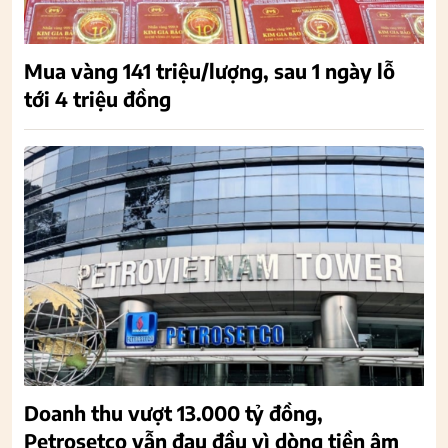
Mua vàng 141 triệu/lượng, sau 1 ngày lỗ
tới 4 triệu đồng
Doanh thu vượt 13.000 tỷ đồng,
Petrosetco vẫn đau đầu vì dòng tiền âm