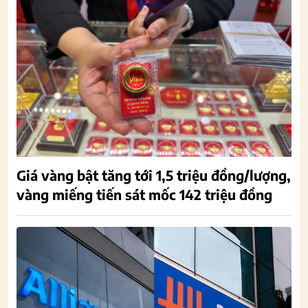
Giá vàng bật tăng tới 1,5 triệu đồng/lượng,
vàng miếng tiến sát mốc 142 triệu đồng