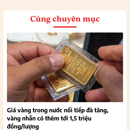
Cùng chuyên mục
Giá vàng trong nước nối tiếp đà tăng,
vàng nhẫn có thêm tới 1,5 triệu
đồng/lượng