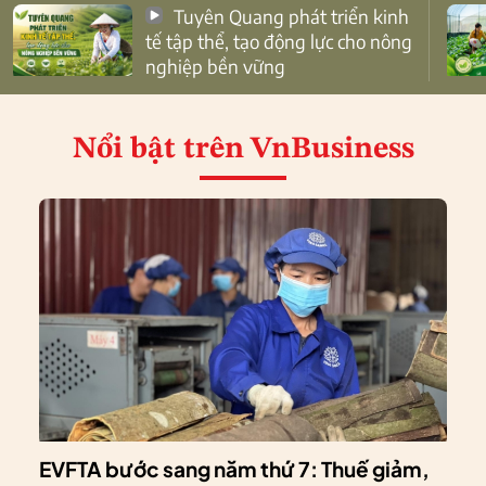
Tuyên Quang phát triển kinh
tế tập thể, tạo động lực cho nông
nghiệp bền vững
Nổi bật
trên VnBusiness
EVFTA bước sang năm thứ 7: Thuế giảm,