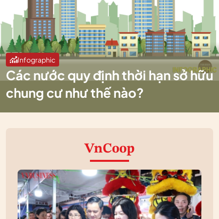
Infographic
Các nước quy định thời hạn sở hữu
chung cư như thế nào?
VnCoop