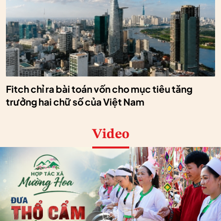
Fitch chỉ ra bài toán vốn cho mục tiêu tăng
trưởng hai chữ số của Việt Nam
Video