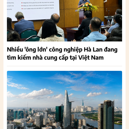
Nhiều 'ông lớn' công nghiệp Hà Lan đang
tìm kiếm nhà cung cấp tại Việt Nam