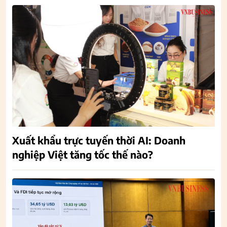
Xuất khẩu trực tuyến thời AI: Doanh
nghiệp Việt tăng tốc thế nào?