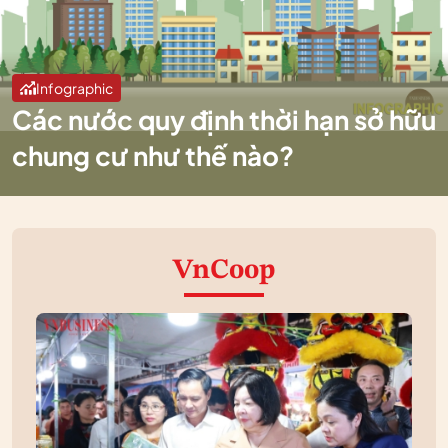
Infographic
Các nước quy định thời hạn sở hữu
chung cư như thế nào?
VnCoop