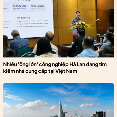
Nhiều 'ông lớn' công nghiệp Hà Lan đang tìm
kiếm nhà cung cấp tại Việt Nam