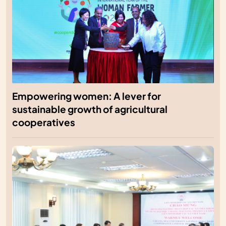
Empowering women: A lever for
sustainable growth of agricultural
cooperatives