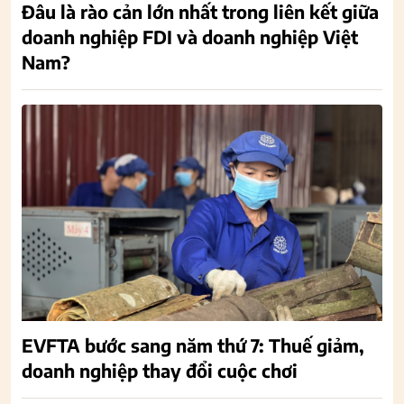
Đâu là rào cản lớn nhất trong liên kết giữa
doanh nghiệp FDI và doanh nghiệp Việt
Nam?
EVFTA bước sang năm thứ 7: Thuế giảm,
doanh nghiệp thay đổi cuộc chơi