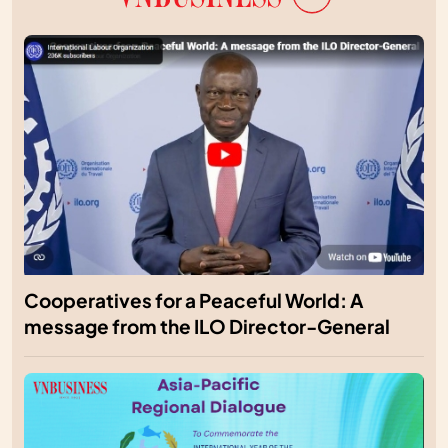
Cooperatives for a Peaceful World: A
message from the ILO Director-General