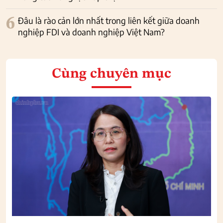
6
Đâu là rào cản lớn nhất trong liên kết giữa doanh
nghiệp FDI và doanh nghiệp Việt Nam?
Cùng chuyên mục