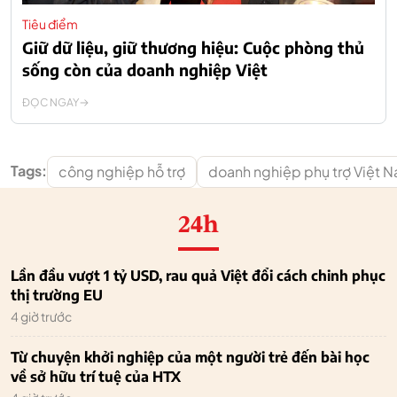
Tiêu điểm
Giữ dữ liệu, giữ thương hiệu: Cuộc phòng thủ
sống còn của doanh nghiệp Việt
ĐỌC NGAY
Tags:
công nghiệp hỗ trợ
doanh nghiệp phụ trợ Việt 
24h
Lần đầu vượt 1 tỷ USD, rau quả Việt đổi cách chinh phục
thị trường EU
4 giờ trước
Từ chuyện khởi nghiệp của một người trẻ đến bài học
về sở hữu trí tuệ của HTX