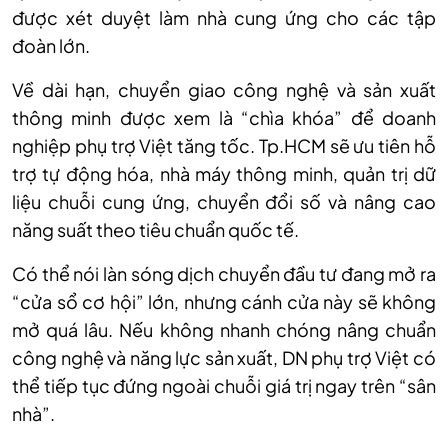
được xét duyệt làm nhà cung ứng cho các tập
đoàn lớn.
Về dài hạn, chuyển giao công nghệ và sản xuất
thông minh được xem là “chìa khóa” để doanh
nghiệp phụ trợ Việt tăng tốc. Tp.HCM sẽ ưu tiên hỗ
trợ tự động hóa, nhà máy thông minh, quản trị dữ
liệu chuỗi cung ứng, chuyển đổi số và nâng cao
năng suất theo tiêu chuẩn quốc tế.
Có thể nói làn sóng dịch chuyển đầu tư đang mở ra
“cửa sổ cơ hội” lớn, nhưng cánh cửa này sẽ không
mở quá lâu. Nếu không nhanh chóng nâng chuẩn
công nghệ và năng lực sản xuất, DN phụ trợ Việt có
thể tiếp tục đứng ngoài chuỗi giá trị ngay trên “sân
nhà”.