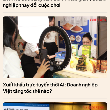
nghiệp thay đổi cuộc chơi
Xuất khẩu trực tuyến thời AI: Doanh nghiệp
Việt tăng tốc thế nào?