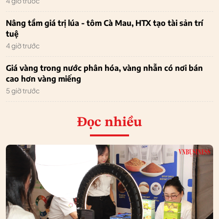
4 giờ trước
Nâng tầm giá trị lúa - tôm Cà Mau, HTX tạo tài sản trí
tuệ
4 giờ trước
Giá vàng trong nước phân hóa, vàng nhẫn có nơi bán
cao hơn vàng miếng
5 giờ trước
Đọc nhiều