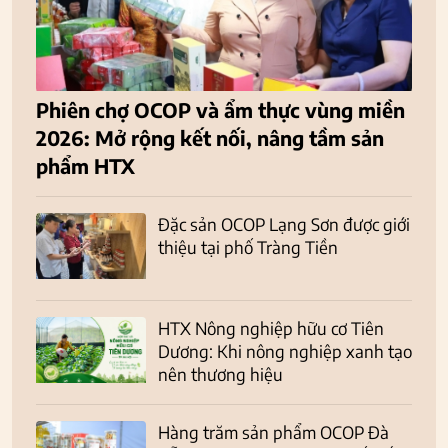
Phiên chợ OCOP và ẩm thực vùng miền
2026: Mở rộng kết nối, nâng tầm sản
phẩm HTX
Đặc sản OCOP Lạng Sơn được giới
thiệu tại phố Tràng Tiền
HTX Nông nghiệp hữu cơ Tiên
Dương: Khi nông nghiệp xanh tạo
nên thương hiệu
Hàng trăm sản phẩm OCOP Đà