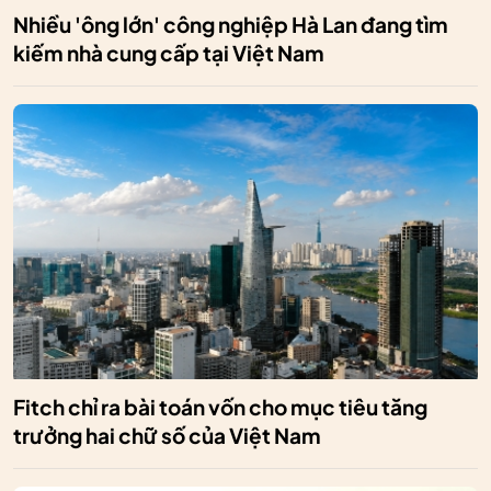
Nhiều 'ông lớn' công nghiệp Hà Lan đang tìm
kiếm nhà cung cấp tại Việt Nam
Fitch chỉ ra bài toán vốn cho mục tiêu tăng
trưởng hai chữ số của Việt Nam