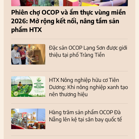
Phiên chợ OCOP và ẩm thực vùng miền
2026: Mở rộng kết nối, nâng tầm sản
phẩm HTX
Đặc sản OCOP Lạng Sơn được giới
thiệu tại phố Tràng Tiền
HTX Nông nghiệp hữu cơ Tiên
Dương: Khi nông nghiệp xanh tạo
nên thương hiệu
Hàng trăm sản phẩm OCOP Đà
Nẵng lên kệ tại sân bay quốc tế