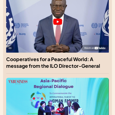
Cooperatives for a Peaceful World: A
message from the ILO Director-General