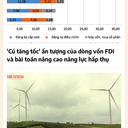
'Cú tăng tốc' ấn tượng của dòng vốn FDI
và bài toán nâng cao năng lực hấp thụ