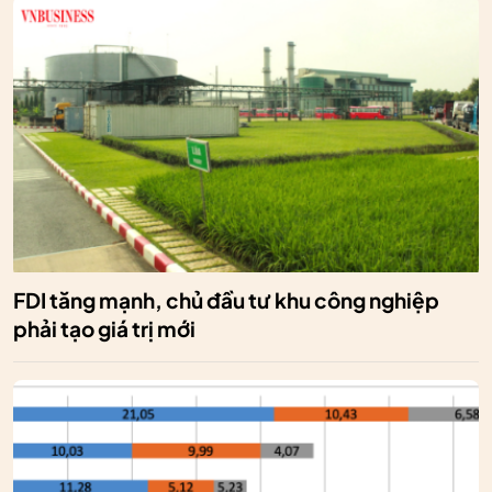
FDI tăng mạnh, chủ đầu tư khu công nghiệp
phải tạo giá trị mới