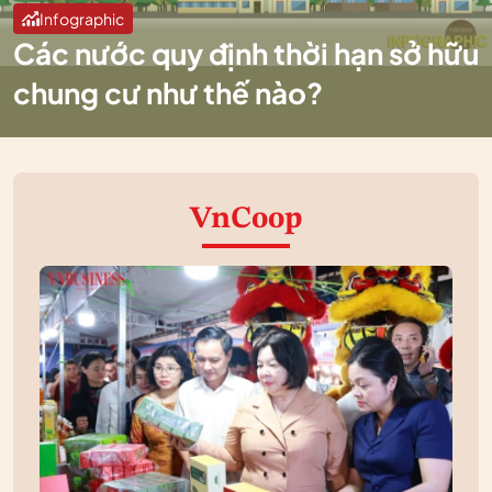
Infographic
Các nước quy định thời hạn sở hữu
chung cư như thế nào?
VnCoop