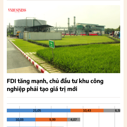
FDI tăng mạnh, chủ đầu tư khu công
nghiệp phải tạo giá trị mới