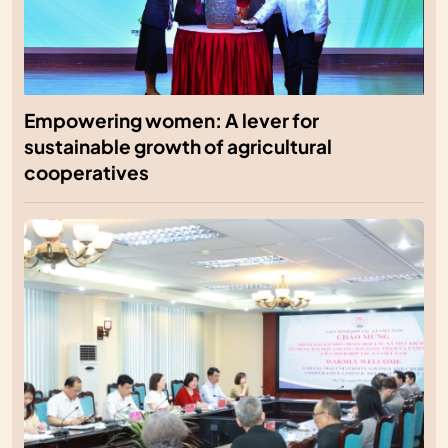
Empowering women: A lever for
sustainable growth of agricultural
cooperatives