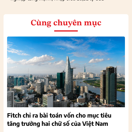
Cùng chuyên mục
Fitch chỉ ra bài toán vốn cho mục tiêu
tăng trưởng hai chữ số của Việt Nam