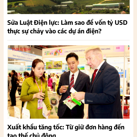
Sửa Luật Điện lực: Làm sao để vốn tỷ USD
thực sự chảy vào các dự án điện?
Xuất khẩu tăng tốc: Từ giữ đơn hàng đến
tạo thế chủ động