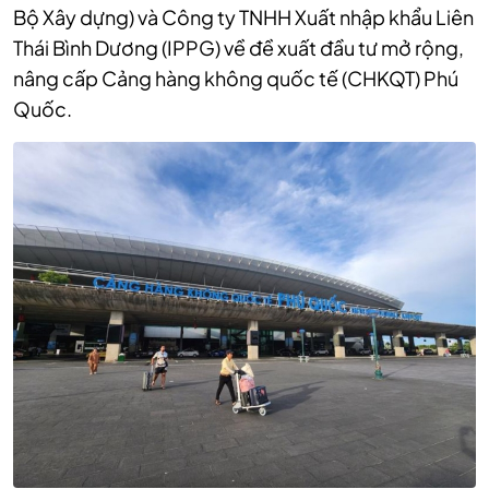
Bộ Xây dựng) và Công ty TNHH Xuất nhập khẩu Liên
Thái Bình Dương (IPPG) về đề xuất đầu tư mở rộng,
nâng cấp Cảng hàng không quốc tế (CHKQT) Phú
Quốc.