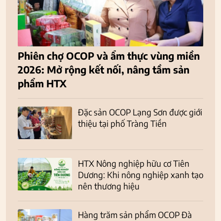
Phiên chợ OCOP và ẩm thực vùng miền
2026: Mở rộng kết nối, nâng tầm sản
phẩm HTX
Đặc sản OCOP Lạng Sơn được giới
thiệu tại phố Tràng Tiền
HTX Nông nghiệp hữu cơ Tiên
Dương: Khi nông nghiệp xanh tạo
nên thương hiệu
Hàng trăm sản phẩm OCOP Đà