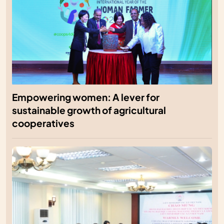
Empowering women: A lever for
sustainable growth of agricultural
cooperatives