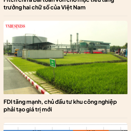
trưởng hai chữ số của Việt Nam
FDI tăng mạnh, chủ đầu tư khu công nghiệp
phải tạo giá trị mới