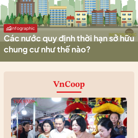
Infographic
Các nước quy định thời hạn sở hữu
chung cư như thế nào?
VnCoop