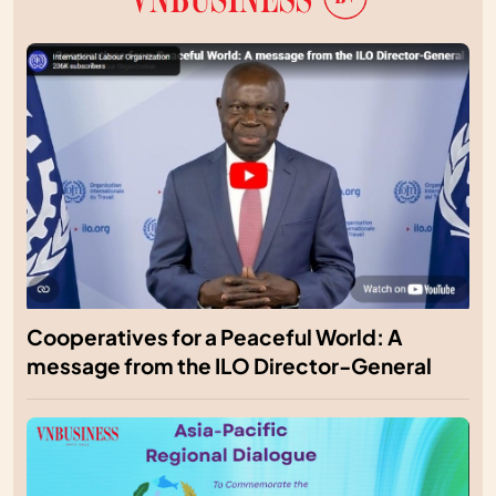
Cooperatives for a Peaceful World: A
message from the ILO Director-General