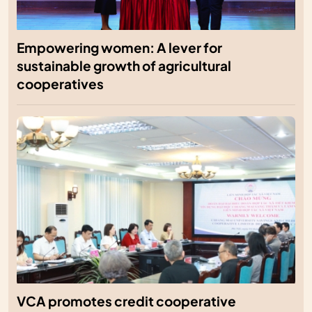
Empowering women: A lever for
sustainable growth of agricultural
cooperatives
VCA promotes credit cooperative