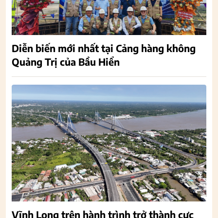
Diễn biến mới nhất tại Cảng hàng không
Quảng Trị của Bầu Hiển
Vĩnh Long trên hành trình trở thành cực