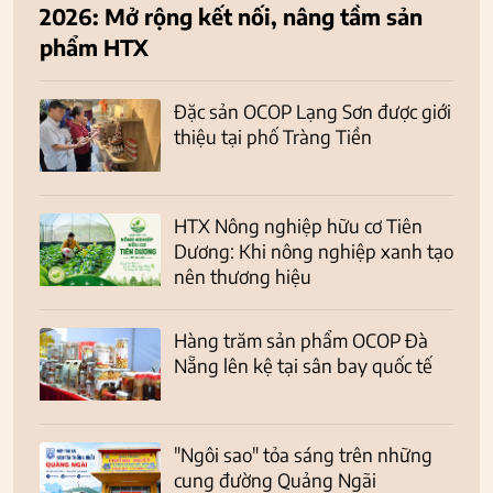
2026: Mở rộng kết nối, nâng tầm sản
phẩm HTX
Đặc sản OCOP Lạng Sơn được giới
thiệu tại phố Tràng Tiền
HTX Nông nghiệp hữu cơ Tiên
Dương: Khi nông nghiệp xanh tạo
nên thương hiệu
Hàng trăm sản phẩm OCOP Đà
Nẵng lên kệ tại sân bay quốc tế
"Ngôi sao" tỏa sáng trên những
cung đường Quảng Ngãi