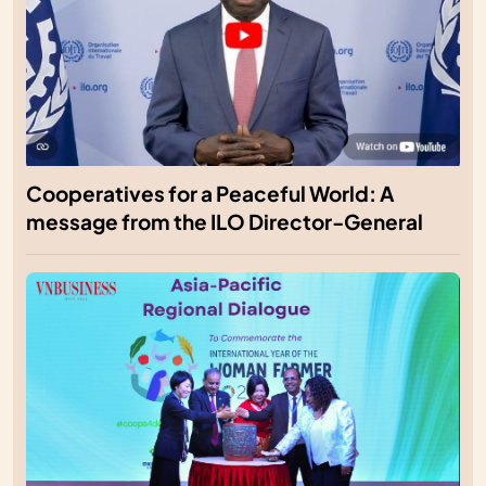
Cooperatives for a Peaceful World: A
message from the ILO Director-General