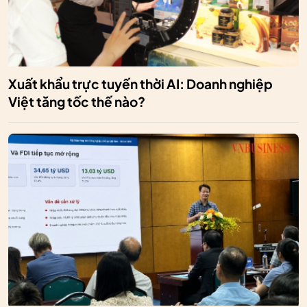
Xuất khẩu trực tuyến thời AI: Doanh nghiệp
Việt tăng tốc thế nào?