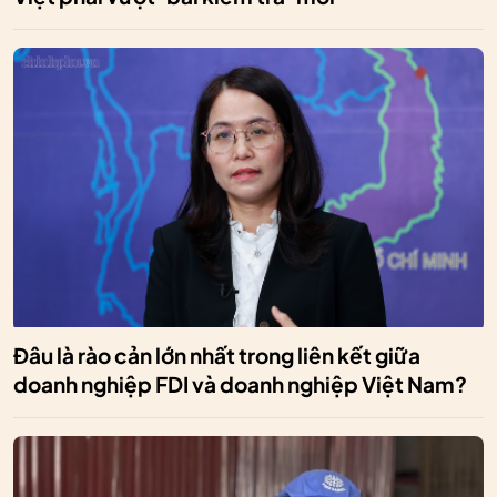
Đâu là rào cản lớn nhất trong liên kết giữa
doanh nghiệp FDI và doanh nghiệp Việt Nam?