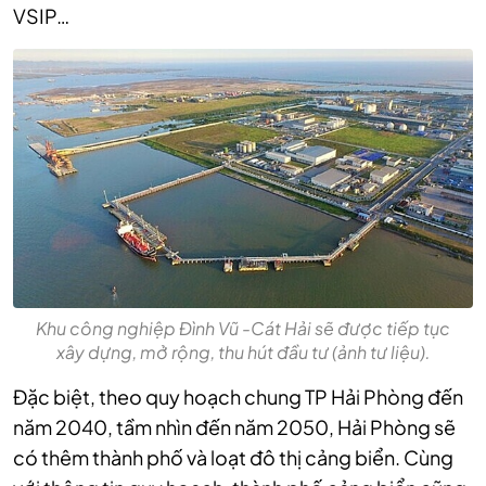
VSIP…
Khu công nghiệp Đình Vũ -Cát Hải sẽ được tiếp tục
xây dựng, mở rộng, thu hút đầu tư (ảnh tư liệu).
Đặc biệt, theo quy hoạch chung TP Hải Phòng đến
năm 2040, tầm nhìn đến năm 2050, Hải Phòng sẽ
có thêm thành phố và loạt đô thị cảng biển. Cùng