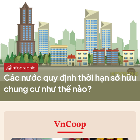
Infographic
Các nước quy định thời hạn sở hữu
chung cư như thế nào?
VnCoop