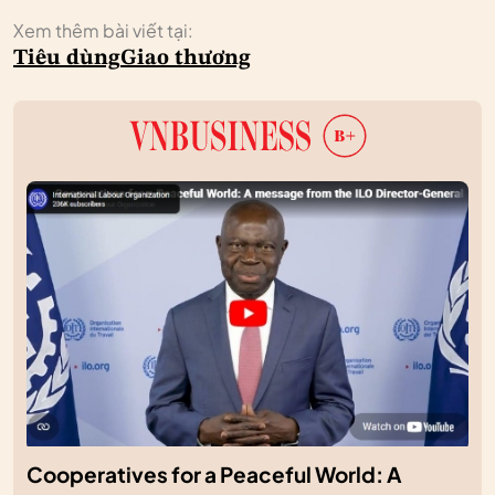
Xem thêm bài viết tại:
Tiêu dùng
Giao thương
Cooperatives for a Peaceful World: A