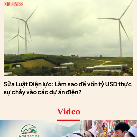
Sửa Luật Điện lực: Làm sao để vốn tỷ USD thực
sự chảy vào các dự án điện?
Video