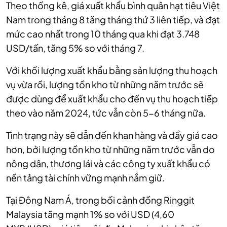
Theo thống kê, giá xuất khẩu bình quân hạt tiêu Việt
Nam trong tháng 8 tăng tháng thứ 3 liên tiếp, và đạt
mức cao nhất trong 10 tháng qua khi đạt 3.748
USD/tấn, tăng 5% so với tháng 7.
Với khối lượng xuất khẩu bằng sản lượng thu hoạch
vụ vừa rồi, lượng tồn kho từ những năm trước sẽ
được dùng để xuất khẩu cho đến vụ thu hoạch tiếp
theo vào năm 2024, tức vẫn còn 5-6 tháng nữa.
Tình trạng này sẽ dẫn đến khan hàng và đẩy giá cao
hơn, bởi lượng tồn kho từ những năm trước vẫn do
nông dân, thương lái và các công ty xuất khẩu có
nền tảng tài chính vững mạnh nắm giữ.
Tại Đông Nam Á, trong bối cảnh đồng Ringgit
Malaysia tăng mạnh 1% so với USD (4,60