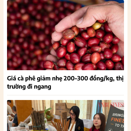
Giá cà phê giảm nhẹ 200-300 đồng/kg, thị
trường đi ngang