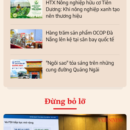
HTX Nông nghiệp hữu cơ Tiên
Dương: Khi nông nghiệp xanh tạo
nên thương hiệu
Hàng trăm sản phẩm OCOP Đà
Nẵng lên kệ tại sân bay quốc tế
"Ngôi sao" tỏa sáng trên những
cung đường Quảng Ngãi
Đừng bỏ lỡ