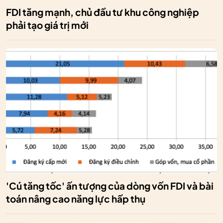
FDI tăng mạnh, chủ đầu tư khu công nghiệp
phải tạo giá trị mới
'Cú tăng tốc' ấn tượng của dòng vốn FDI và bài
toán nâng cao năng lực hấp thụ