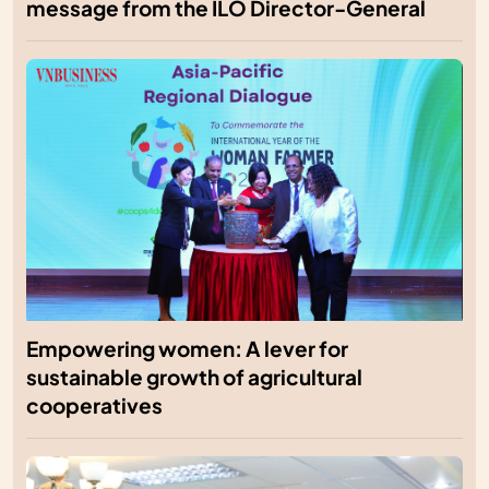
message from the ILO Director-General
Empowering women: A lever for
sustainable growth of agricultural
cooperatives