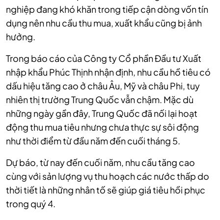
nghiệp đang khó khăn trong tiếp cận dòng vốn tín
dụng nên nhu cầu thu mua, xuất khẩu cũng bị ảnh
hưởng.
Trong báo cáo của Công ty Cổ phần Đầu tư Xuất
nhập khẩu Phúc Thịnh nhận định, nhu cầu hồ tiêu có
dấu hiệu tăng cao ở châu Âu, Mỹ và châu Phi, tuy
nhiên thị trường Trung Quốc vẫn chậm. Mặc dù
những ngày gần đây, Trung Quốc đã nối lại hoạt
động thu mua tiêu nhưng chưa thực sự sôi động
như thời điểm từ đầu năm đến cuối tháng 5.
Dự báo, từ nay đến cuối năm, nhu cầu tăng cao
cùng với sản lượng vụ thu hoạch các nước thấp do
thời tiết là những nhân tố sẽ giúp giá tiêu hồi phục
trong quý 4.