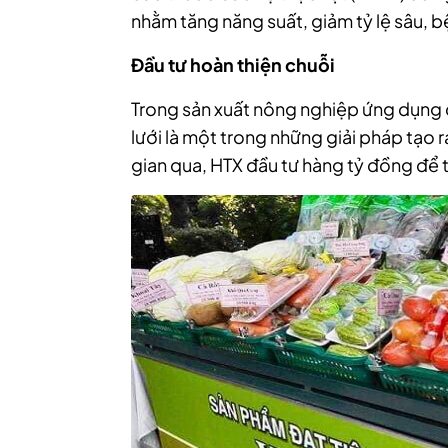
nhằm tăng năng suất, giảm tỷ lệ sâu, b
Đầu tư hoàn thiện chuỗi
Trong sản xuất nông nghiệp ứng dụng 
lưới là một trong những giải pháp tạo r
gian qua, HTX đầu tư hàng tỷ đồng để t