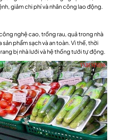
ệnh, giảm chi phí và nhân công lao động.
công nghệ cao, trồng rau, quả trong nhà
a sản phẩm sạch và an toàn. Vì thế, thời
rang bị nhà lưới và hệ thống tưới tự động.