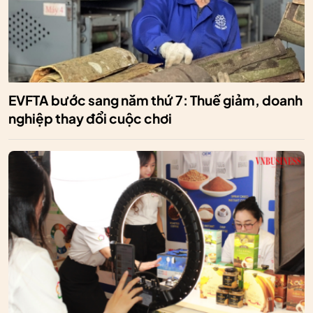
EVFTA bước sang năm thứ 7: Thuế giảm, doanh
nghiệp thay đổi cuộc chơi