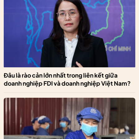
Đâu là rào cản lớn nhất trong liên kết giữa
doanh nghiệp FDI và doanh nghiệp Việt Nam?