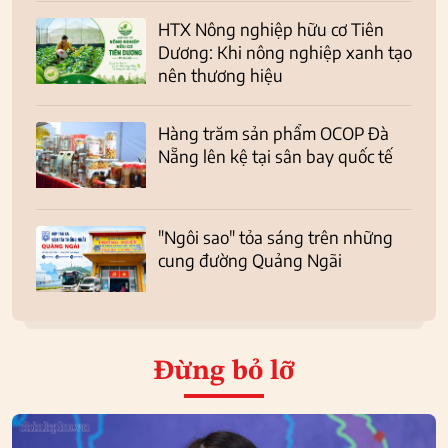
HTX Nông nghiệp hữu cơ Tiên
Dương: Khi nông nghiệp xanh tạo
nên thương hiệu
Hàng trăm sản phẩm OCOP Đà
Nẵng lên kệ tại sân bay quốc tế
"Ngôi sao" tỏa sáng trên những
cung đường Quảng Ngãi
Đừng bỏ lỡ