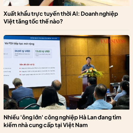
Xuất khẩu trực tuyến thời AI: Doanh nghiệp
Việt tăng tốc thế nào?
Nhiều 'ông lớn' công nghiệp Hà Lan đang tìm
kiếm nhà cung cấp tại Việt Nam