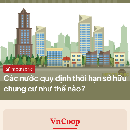
Infographic
Các nước quy định thời hạn sở hữu
chung cư như thế nào?
VnCoop