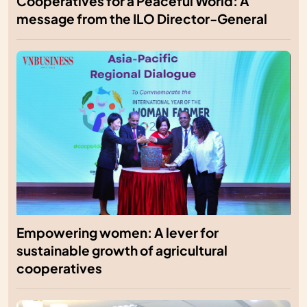
Cooperatives for a Peaceful World: A
message from the ILO Director-General
Empowering women: A lever for
sustainable growth of agricultural
cooperatives