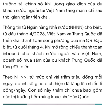
trường tài chính số khi lượng giao dịch của du
khách nước ngoài tại Việt Nam tăng mạnh chỉ sau
thời gian ngắn triển khai.
Thông tin từ Ngân hàng Nhà nước (NHNN) cho biết,
từ đầu tháng 4/2026, Việt Nam và Trung Quốc đã
triển khai thanh toán song phương qua mã QR. Đặc
biệt, từ cuối tháng 4, khi mở rộng chiều thanh toán
inbound cho khách nước ngoài vào Việt Nam,
doanh số mua sắm của du khách Trung Quốc đã
tăng đột biến.
Theo NHNN, từ mức chỉ vài trăm triệu đồng mỗi
ngày, doanh số giao dịch hiện đã tăng lên nhiều tỉ
đồng/ngày. Con số này thậm chí chưa bao gồm
các thị trường tiềm năng khác như Hàn Quốc.