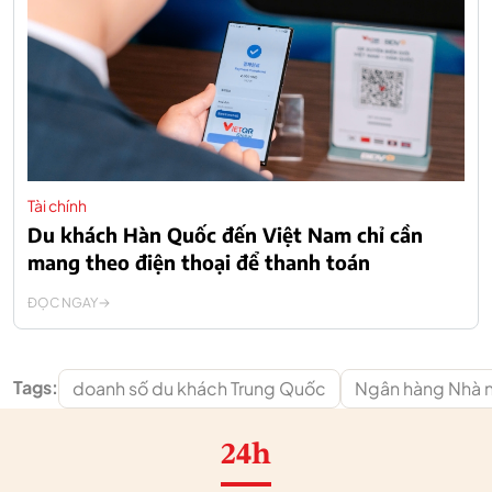
Tài chính
Du khách Hàn Quốc đến Việt Nam chỉ cần
mang theo điện thoại để thanh toán
ĐỌC NGAY
Tags:
doanh số du khách Trung Quốc
Ngân hàng Nhà 
24h