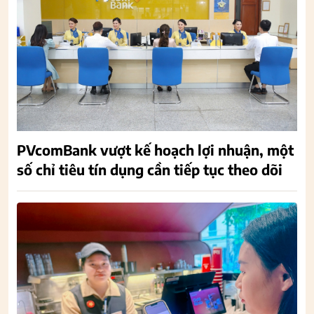
PVcomBank vượt kế hoạch lợi nhuận, một
số chỉ tiêu tín dụng cần tiếp tục theo dõi