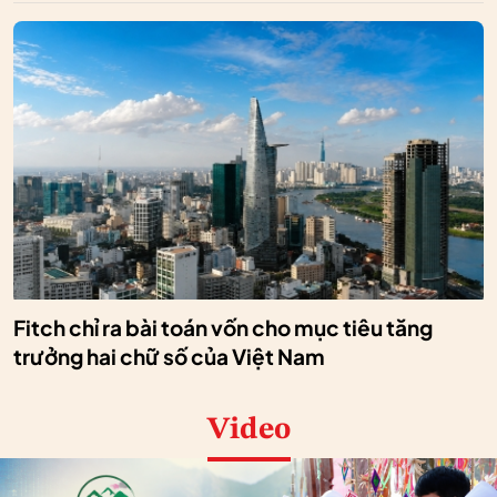
Fitch chỉ ra bài toán vốn cho mục tiêu tăng
trưởng hai chữ số của Việt Nam
Video