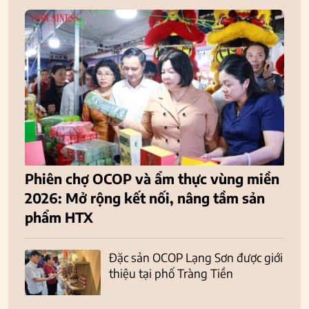
Phiên chợ OCOP và ẩm thực vùng miền
2026: Mở rộng kết nối, nâng tầm sản
phẩm HTX
Đặc sản OCOP Lạng Sơn được giới
thiệu tại phố Tràng Tiền