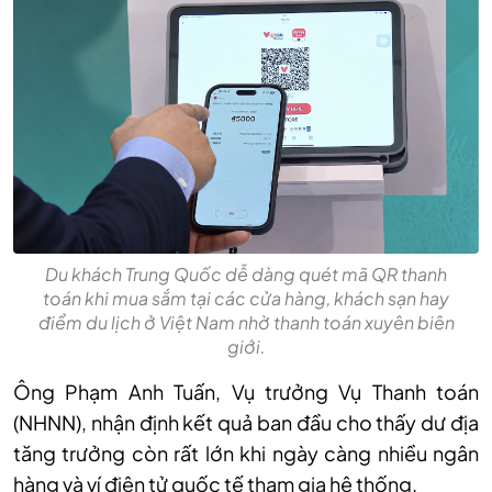
Du khách Trung Quốc dễ dàng quét mã QR thanh
toán khi mua sắm tại các cửa hàng, khách sạn hay
điểm du lịch ở Việt Nam nhờ thanh toán xuyên biên
giới.
Ông Phạm Anh Tuấn, Vụ trưởng Vụ Thanh toán
(NHNN), nhận định kết quả ban đầu cho thấy dư địa
tăng trưởng còn rất lớn khi ngày càng nhiều ngân
hàng và ví điện tử quốc tế tham gia hệ thống.