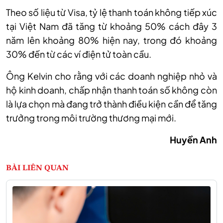
Theo số liệu từ Visa, tỷ lệ thanh toán không tiếp xúc
tại Việt Nam đã tăng từ khoảng 50% cách đây 3
năm lên khoảng 80% hiện nay, trong đó khoảng
30% đến từ các ví điện tử toàn cầu.
Ông Kelvin cho rằng với các doanh nghiệp nhỏ và
hộ kinh doanh, chấp nhận thanh toán số không còn
là lựa chọn mà đang trở thành điều kiện cần để tăng
trưởng trong môi trường thương mại mới.
Huyền Anh
BÀI LIÊN QUAN