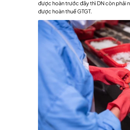
được hoàn trước đây thì DN còn phải n
được hoàn thuế GTGT.