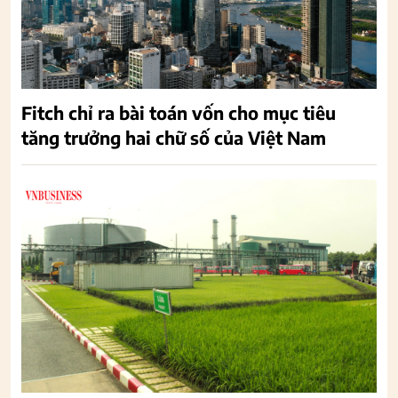
Fitch chỉ ra bài toán vốn cho mục tiêu
tăng trưởng hai chữ số của Việt Nam