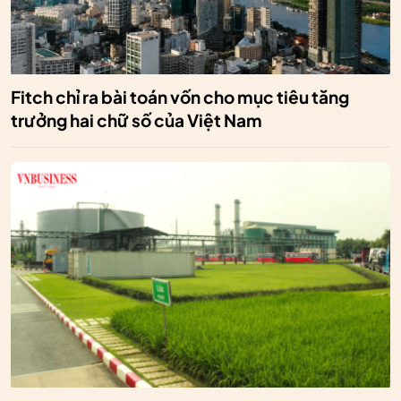
Fitch chỉ ra bài toán vốn cho mục tiêu tăng
trưởng hai chữ số của Việt Nam