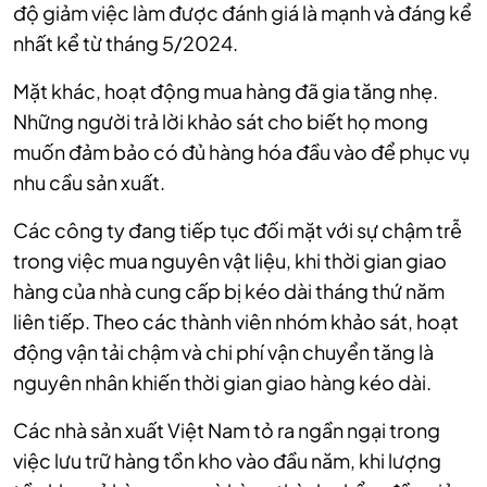
độ giảm việc làm được đánh giá là mạnh và đáng kể
nhất kể từ tháng 5/2024.
Mặt khác, hoạt động mua hàng đã gia tăng nhẹ.
Những người trả lời khảo sát cho biết họ mong
muốn đảm bảo có đủ hàng hóa đầu vào để phục vụ
nhu cầu sản xuất.
Các công ty đang tiếp tục đối mặt với sự chậm trễ
trong việc mua nguyên vật liệu, khi thời gian giao
hàng của nhà cung cấp bị kéo dài tháng thứ năm
liên tiếp. Theo các thành viên nhóm khảo sát, hoạt
động vận tải chậm và chi phí vận chuyển tăng là
nguyên nhân khiến thời gian giao hàng kéo dài.
Các nhà sản xuất Việt Nam tỏ ra ngần ngại trong
việc lưu trữ hàng tồn kho vào đầu năm, khi lượng