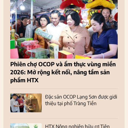
Phiên chợ OCOP và ẩm thực vùng miền
2026: Mở rộng kết nối, nâng tầm sản
phẩm HTX
Đặc sản OCOP Lạng Sơn được giới
thiệu tại phố Tràng Tiền
HTX Nông nghiệp hữu cơ Tiên