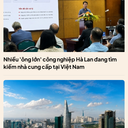
Nhiều 'ông lớn' công nghiệp Hà Lan đang tìm
kiếm nhà cung cấp tại Việt Nam