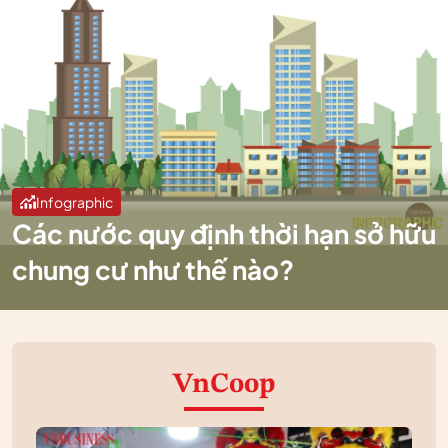
Infographic
Các nước quy định thời hạn sở hữu
chung cư như thế nào?
VnCoop