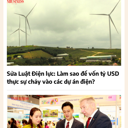
Sửa Luật Điện lực: Làm sao để vốn tỷ USD
thực sự chảy vào các dự án điện?