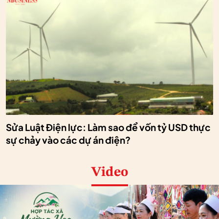
Sửa Luật Điện lực: Làm sao để vốn tỷ USD thực
sự chảy vào các dự án điện?
Video