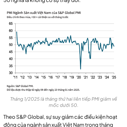
Tháng 1/2025 là tháng thứ hai liên tiếp PMI giảm về
mốc dưới 50.
Theo S&P Global, sự suy giảm các điều kiện hoạt
động của ngành sản xuất Việt Nam trong tháng