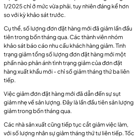
1/2025 chỉ ở mức vừa phải, tuy nhiên đáng kể hơn
so với kỳ khảo sát trước.
Cụ thể, số lượng đơn đặt hàng mới đã giảm lần đầu
tiên trong bốn tháng qua. Các thành viên nhóm
khảo sát báo cáo nhu cầu khách hàng giảm. Tình
trạng giảm tổng số lượng đơn đặt hàng mới một
phần nào phản ánh tình trạng giảm của đơn đặt
hàng xuất khẩu mới - chỉ số giảm tháng thứ ba liên
tiếp.
Việc giảm đơn đặt hàng mới đã dẫn đến sự sụt
giảm nhẹ về sản lượng. Đây là lần đầu tiên sản lượng
giảm trong bốn tháng qua.
Các nhà sản xuất cũng tiếp tục cắt giảm việc làm,
với số lượng nhân sự giảm tháng thứ tư liên tiếp. Tốc