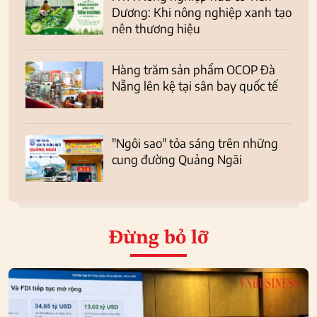
Dương: Khi nông nghiệp xanh tạo
nên thương hiệu
Hàng trăm sản phẩm OCOP Đà
Nẵng lên kệ tại sân bay quốc tế
"Ngôi sao" tỏa sáng trên những
cung đường Quảng Ngãi
Đừng bỏ lỡ