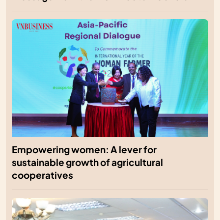
Empowering women: A lever for
sustainable growth of agricultural
cooperatives