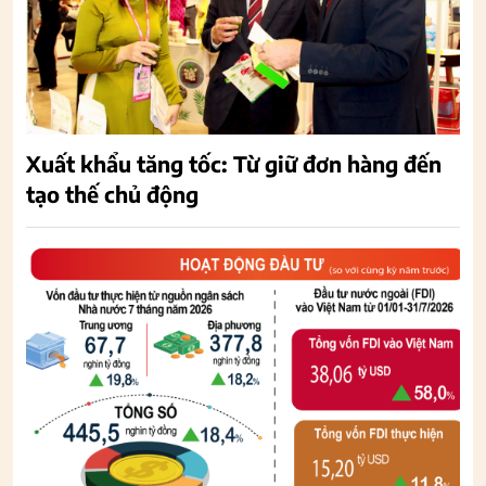
Xuất khẩu tăng tốc: Từ giữ đơn hàng đến
tạo thế chủ động