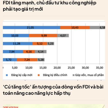
FDI tăng mạnh, chủ đầu tư khu công nghiệp
phải tạo giá trị mới
'Cú tăng tốc' ấn tượng của dòng vốn FDI và bài
toán nâng cao năng lực hấp thụ