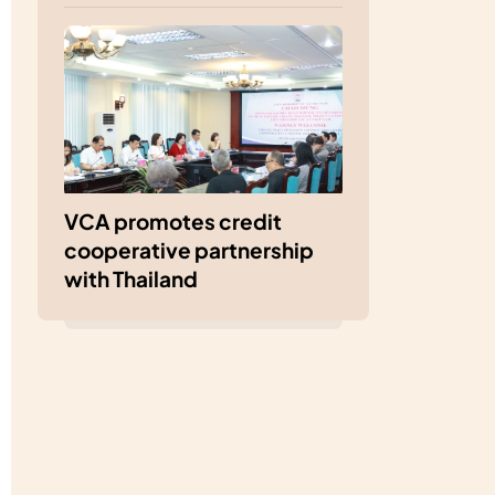
VCA promotes credit
cooperative partnership
with Thailand