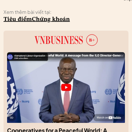
Xem thêm bài viết tại:
Tiêu điểm
Chứng khoán
Cooperatives for a Peaceful World: A