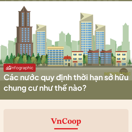
Infographic
Các nước quy định thời hạn sở hữu
chung cư như thế nào?
VnCoop