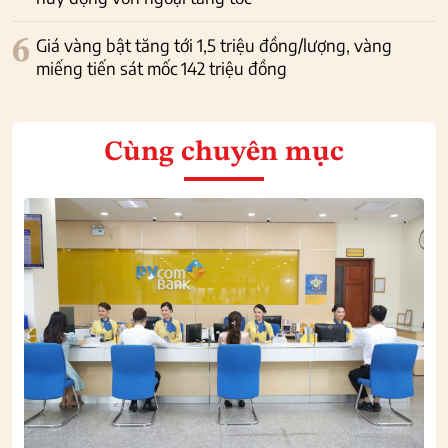
6
Giá vàng bật tăng tới 1,5 triệu đồng/lượng, vàng
miếng tiến sát mốc 142 triệu đồng
Cùng chuyên mục