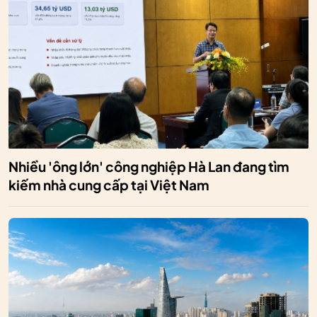
Nhiều 'ông lớn' công nghiệp Hà Lan đang tìm
kiếm nhà cung cấp tại Việt Nam