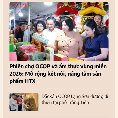
Phiên chợ OCOP và ẩm thực vùng miền
2026: Mở rộng kết nối, nâng tầm sản
phẩm HTX
Đặc sản OCOP Lạng Sơn được giới
thiệu tại phố Tràng Tiền