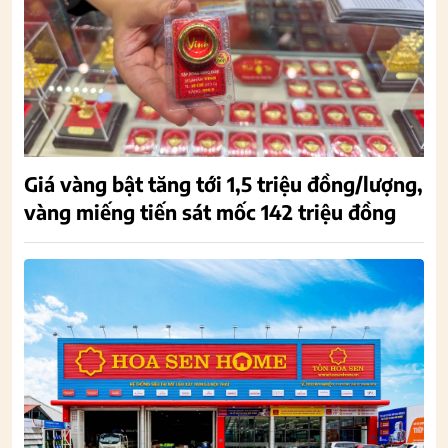
Giá vàng bật tăng tới 1,5 triệu đồng/lượng,
vàng miếng tiến sát mốc 142 triệu đồng