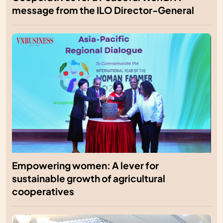
message from the ILO Director-General
Empowering women: A lever for
sustainable growth of agricultural
cooperatives