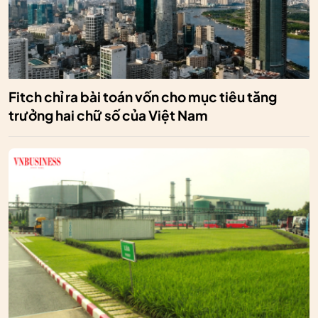
Fitch chỉ ra bài toán vốn cho mục tiêu tăng
trưởng hai chữ số của Việt Nam