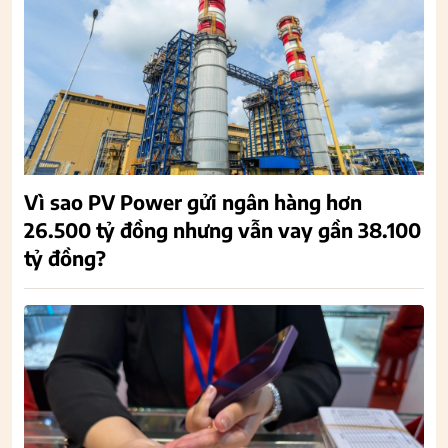
Vì sao PV Power gửi ngân hàng hơn
26.500 tỷ đồng nhưng vẫn vay gần 38.100
tỷ đồng?