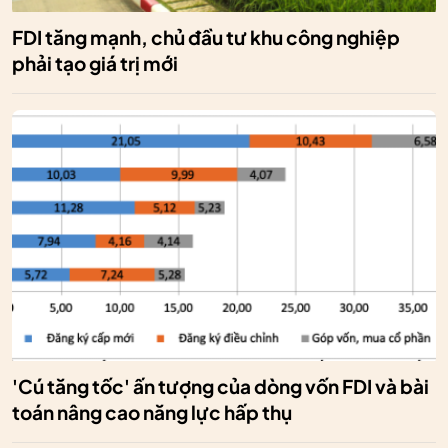
FDI tăng mạnh, chủ đầu tư khu công nghiệp
phải tạo giá trị mới
'Cú tăng tốc' ấn tượng của dòng vốn FDI và bài
toán nâng cao năng lực hấp thụ