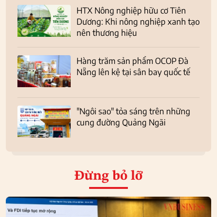
HTX Nông nghiệp hữu cơ Tiên
Dương: Khi nông nghiệp xanh tạo
nên thương hiệu
Hàng trăm sản phẩm OCOP Đà
Nẵng lên kệ tại sân bay quốc tế
"Ngôi sao" tỏa sáng trên những
cung đường Quảng Ngãi
Đừng bỏ lỡ