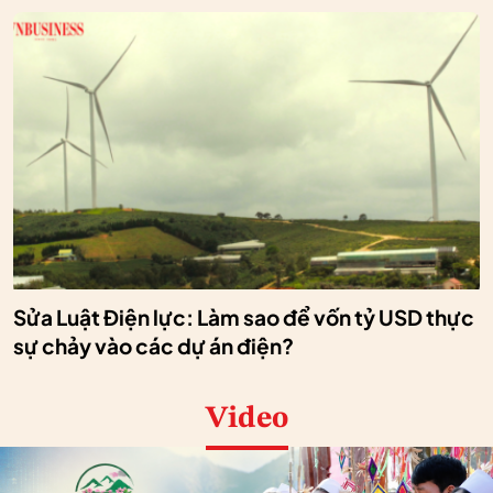
Sửa Luật Điện lực: Làm sao để vốn tỷ USD thực
sự chảy vào các dự án điện?
Video