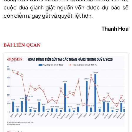
cuộc đua giành giật nguồn vốn được dự báo sẽ
còn diễn ra gay gắt và quyết liệt hơn.
Thanh Hoa
BÀI LIÊN QUAN