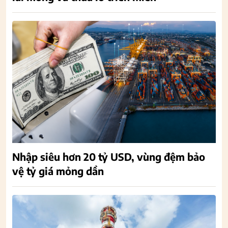
Nhập siêu hơn 20 tỷ USD, vùng đệm bảo
vệ tỷ giá mỏng dần