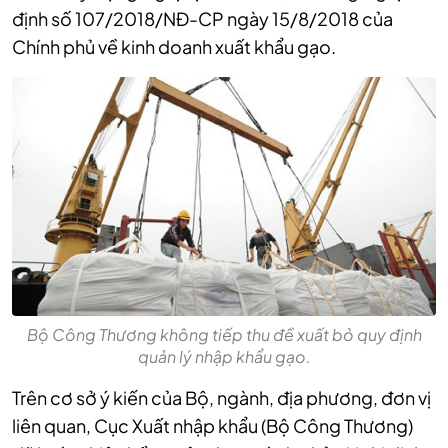
định số 107/2018/NĐ-CP ngày 15/8/2018 của
Chính phủ về kinh doanh xuất khẩu gạo.
Bộ Công Thương không tiếp thu đề xuất bỏ quy định
quản lý nhập khẩu gạo.
Trên cơ sở ý kiến của Bộ, ngành, địa phương, đơn vị
liên quan, Cục Xuất nhập khẩu (Bộ Công Thương)