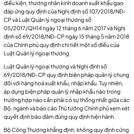
điều kiện, thương nhân kinh doanh xuất khẩu gạo
đáp ứng quy định của Nghị định số 107/2018/NĐ-
CP và Luật Quản lý ngoại thương số
05/2017/QH14 ngày 12 tháng 6 năm 2017 và Nghị
định số 69/2018/NĐ-CP ngày 15 tháng 5 năm 2018
của Chính phủ quy định chi tiết một số điều của
Luật Quản lý ngoại thương.
Luật Quản lý ngoại thương và Nghị định số
69/2018/NĐ-CP quy định biện pháp quản lý chung
đối với hàng hoá xuất khẩu, nhập khẩu. Tuy nhiên,
áp dụng biện pháp quản lý nhập khẩu nào trong
trường hợp nào cần phải có sự thống nhất giữa các
Bộ, ngành và báo cáo Thủ tướng Chính phủ xem xét
quyết định bảo đảm đúng quy định hiện hành.
Bộ Công Thương khẳng định, không quy định cứng