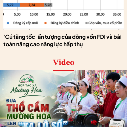
'Cú tăng tốc' ấn tượng của dòng vốn FDI và bài
toán nâng cao năng lực hấp thụ
Video