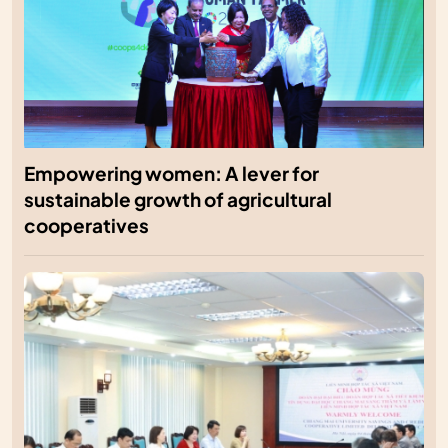
Empowering women: A lever for
sustainable growth of agricultural
cooperatives