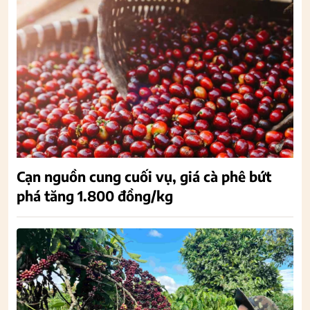
Cạn nguồn cung cuối vụ, giá cà phê bứt
phá tăng 1.800 đồng/kg