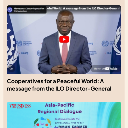
Cooperatives for a Peaceful World: A
message from the ILO Director-General