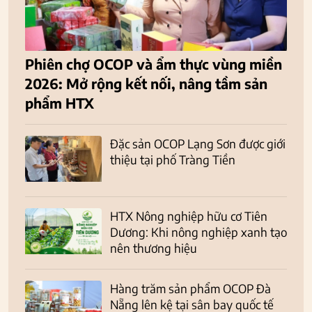
Phiên chợ OCOP và ẩm thực vùng miền
2026: Mở rộng kết nối, nâng tầm sản
phẩm HTX
Đặc sản OCOP Lạng Sơn được giới
thiệu tại phố Tràng Tiền
HTX Nông nghiệp hữu cơ Tiên
Dương: Khi nông nghiệp xanh tạo
nên thương hiệu
Hàng trăm sản phẩm OCOP Đà
Nẵng lên kệ tại sân bay quốc tế