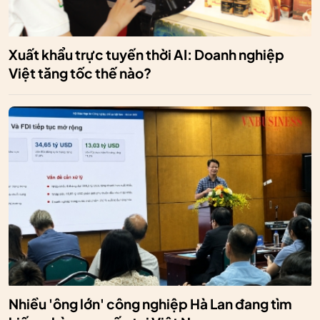
Xuất khẩu trực tuyến thời AI: Doanh nghiệp
Việt tăng tốc thế nào?
Nhiều 'ông lớn' công nghiệp Hà Lan đang tìm