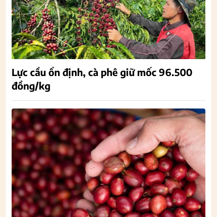
Lực cầu ổn định, cà phê giữ mốc 96.500
đồng/kg