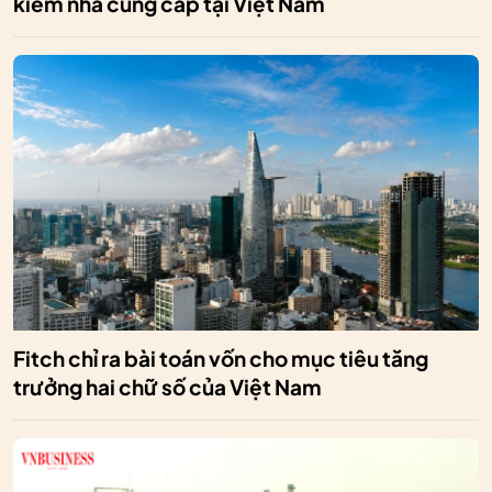
kiếm nhà cung cấp tại Việt Nam
Fitch chỉ ra bài toán vốn cho mục tiêu tăng
trưởng hai chữ số của Việt Nam