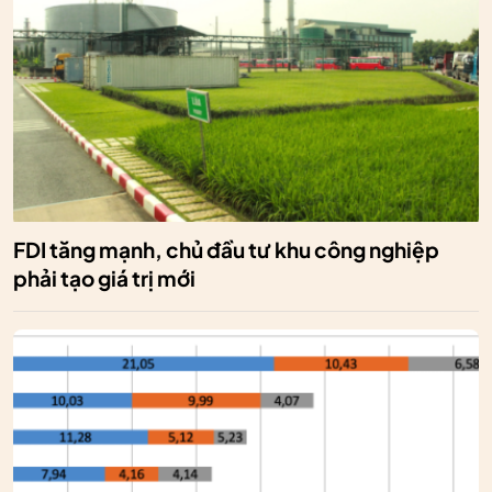
FDI tăng mạnh, chủ đầu tư khu công nghiệp
phải tạo giá trị mới