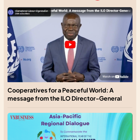
Cooperatives for a Peaceful World: A
message from the ILO Director-General