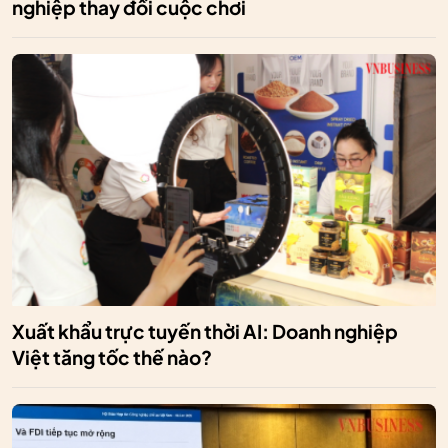
nghiệp thay đổi cuộc chơi
Xuất khẩu trực tuyến thời AI: Doanh nghiệp
Việt tăng tốc thế nào?