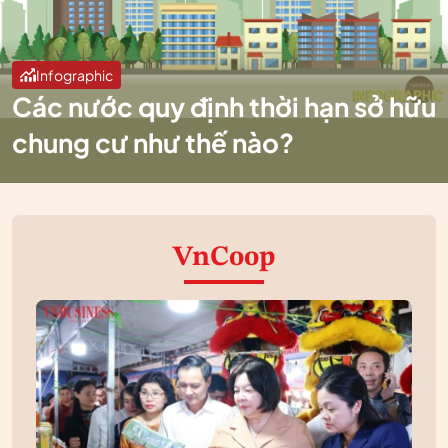
Infographic
Các nước quy định thời hạn sở hữu
chung cư như thế nào?
VnCoop