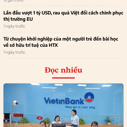
Lần đầu vượt 1 tỷ USD, rau quả Việt đổi cách chinh phục
thị trường EU
1 ngày trước
Từ chuyện khởi nghiệp của một người trẻ đến bài học
về sở hữu trí tuệ của HTX
1 ngày trước
Đọc nhiều