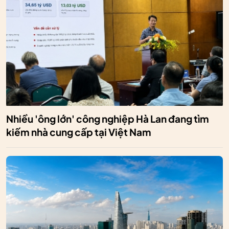
Nhiều 'ông lớn' công nghiệp Hà Lan đang tìm
kiếm nhà cung cấp tại Việt Nam