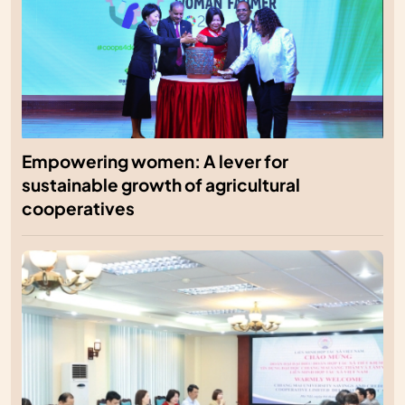
Empowering women: A lever for
sustainable growth of agricultural
cooperatives