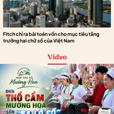
Fitch chỉ ra bài toán vốn cho mục tiêu tăng
trưởng hai chữ số của Việt Nam
Video