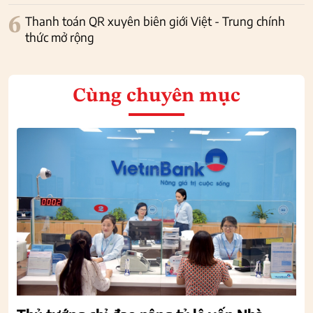
6
Thanh toán QR xuyên biên giới Việt - Trung chính
thức mở rộng
Cùng chuyên mục