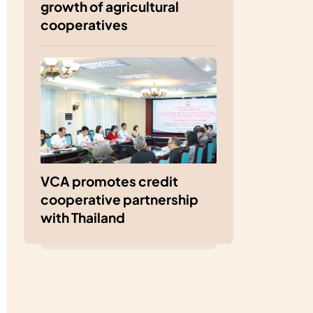
growth of agricultural
cooperatives
VCA promotes credit
cooperative partnership
with Thailand