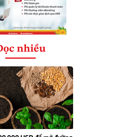
Đọc nhiều