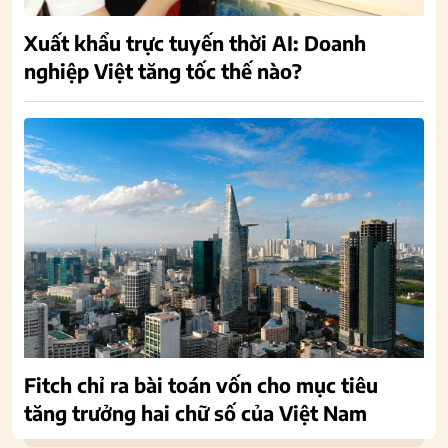
Xuất khẩu trực tuyến thời AI: Doanh
nghiệp Việt tăng tốc thế nào?
Fitch chỉ ra bài toán vốn cho mục tiêu
tăng trưởng hai chữ số của Việt Nam