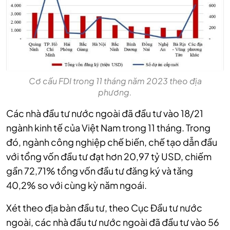
Cơ cấu FDI trong 11 tháng năm 2023 theo địa
phương.
Các nhà đầu tư nước ngoài đã đầu tư vào 18/21
ngành kinh tế của Việt Nam trong 11 tháng. Trong
đó, ngành công nghiệp chế biến, chế tạo dẫn đầu
với tổng vốn đầu tư đạt hơn 20,97 tỷ USD, chiếm
gần 72,71% tổng vốn đầu tư đăng ký và tăng
40,2% so với cùng kỳ năm ngoái.
Xét theo địa bàn đầu tư, theo Cục Đầu tư nước
ngoài, các nhà đầu tư nước ngoài đã đầu tư vào 56