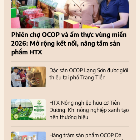
Phiên chợ OCOP và ẩm thực vùng miền
2026: Mở rộng kết nối, nâng tầm sản
phẩm HTX
Đặc sản OCOP Lạng Sơn được giới
thiệu tại phố Tràng Tiền
HTX Nông nghiệp hữu cơ Tiên
Dương: Khi nông nghiệp xanh tạo
nên thương hiệu
Hàng trăm sản phẩm OCOP Đà