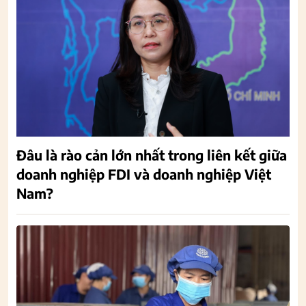
Đâu là rào cản lớn nhất trong liên kết giữa
doanh nghiệp FDI và doanh nghiệp Việt
Nam?