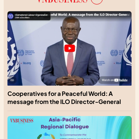
Cooperatives for a Peaceful World: A
message from the ILO Director-General