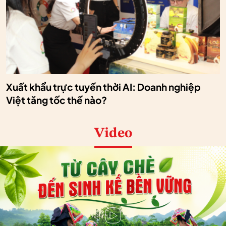
Xuất khẩu trực tuyến thời AI: Doanh nghiệp
Việt tăng tốc thế nào?
Video