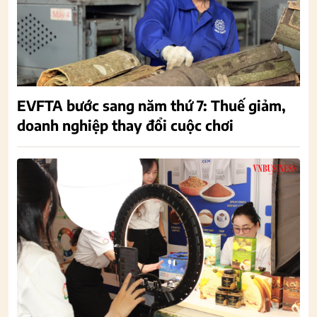
EVFTA bước sang năm thứ 7: Thuế giảm,
doanh nghiệp thay đổi cuộc chơi