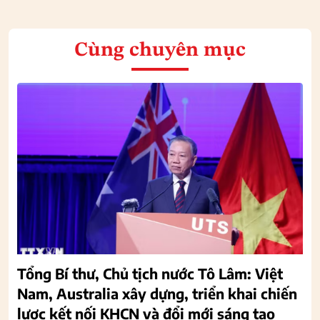
Cùng chuyên mục
Tổng Bí thư, Chủ tịch nước Tô Lâm: Việt
Nam, Australia xây dựng, triển khai chiến
lược kết nối KHCN và đổi mới sáng tạo