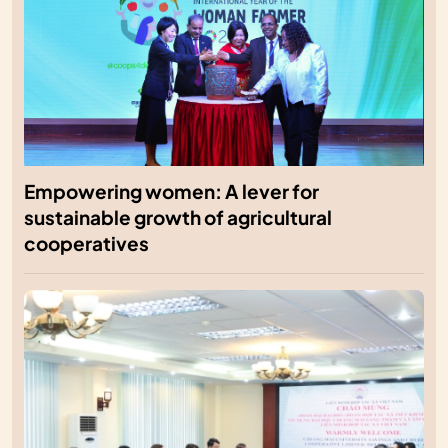
Empowering women: A lever for
sustainable growth of agricultural
cooperatives