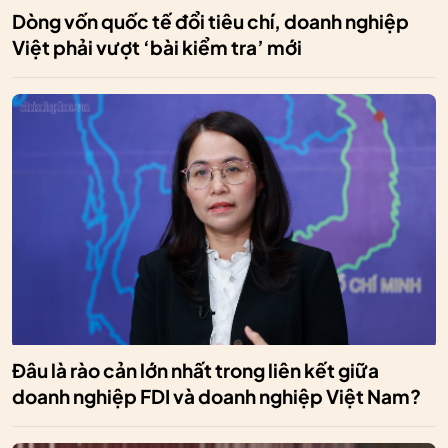
Dòng vốn quốc tế đổi tiêu chí, doanh nghiệp
Việt phải vượt ‘bài kiểm tra’ mới
Đâu là rào cản lớn nhất trong liên kết giữa
doanh nghiệp FDI và doanh nghiệp Việt Nam?