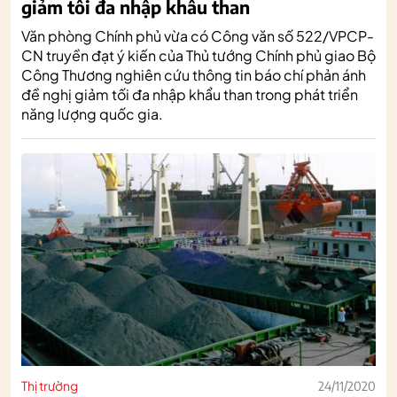
giảm tối đa nhập khẩu than
Văn phòng Chính phủ vừa có Công văn số 522/VPCP-
CN truyền đạt ý kiến của Thủ tướng Chính phủ giao Bộ
Công Thương nghiên cứu thông tin báo chí phản ánh
đề nghị giảm tối đa nhập khẩu than trong phát triển
năng lượng quốc gia.
Thị trường
24/11/2020