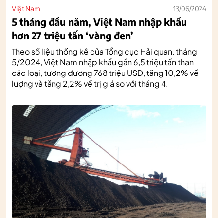
Việt Nam
13/06/2024
5 tháng đầu năm, Việt Nam nhập khẩu
hơn 27 triệu tấn ‘vàng đen’
Theo số liệu thống kê của Tổng cục Hải quan, tháng
5/2024, Việt Nam nhập khẩu gần 6,5 triệu tấn than
các loại, tương đương 768 triệu USD, tăng 10,2% về
lượng và tăng 2,2% về trị giá so với tháng 4.