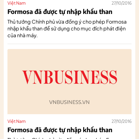
Việt Nam
27/10/2016
Formosa đã được tự nhập khẩu than
Thủ tướng Chính phủ vừa đồng ý cho phép Formosa
nhập khẩu than để sử dụng cho mục đích phát điện
của nhà máy.
Việt Nam
27/10/2016
Formosa đã được tự nhập khẩu than