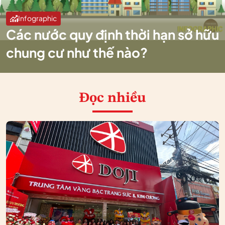
Infographic
Các nước quy định thời hạn sở hữu
chung cư như thế nào?
Đọc nhiều