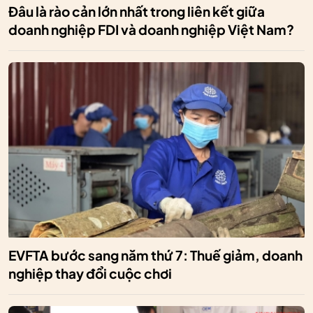
Đâu là rào cản lớn nhất trong liên kết giữa
doanh nghiệp FDI và doanh nghiệp Việt Nam?
EVFTA bước sang năm thứ 7: Thuế giảm, doanh
nghiệp thay đổi cuộc chơi