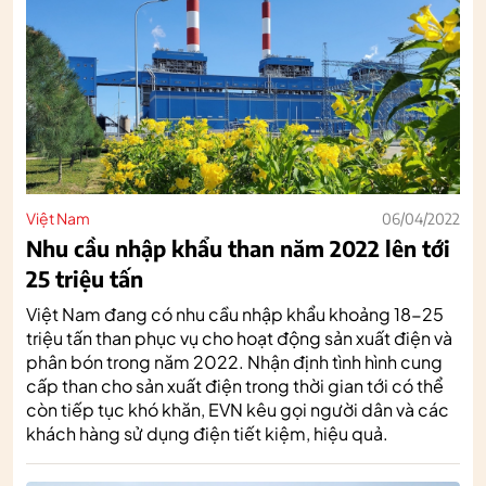
Việt Nam
06/04/2022
Nhu cầu nhập khẩu than năm 2022 lên tới
25 triệu tấn
Việt Nam đang có nhu cầu nhập khẩu khoảng 18-25
triệu tấn than phục vụ cho hoạt động sản xuất điện và
phân bón trong năm 2022. Nhận định tình hình cung
cấp than cho sản xuất điện trong thời gian tới có thể
còn tiếp tục khó khăn, EVN kêu gọi người dân và các
khách hàng sử dụng điện tiết kiệm, hiệu quả.