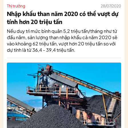
Thị trường
28/07/2020
Nhập khẩu than năm 2020 có thể vượt dự
tính hơn 20 triệu tấn
Nếu duy trì mức bình quân 5,2 triệu tấn/tháng như từ
đầu năm, sản lượng than nhập khẩu cả năm 2020 sẽ
vào khoảng 62 triệu tấn, vượt hơn 20 triệu tấn so với
dự tính là từ 36,4 - 39,4 triệu tấn.