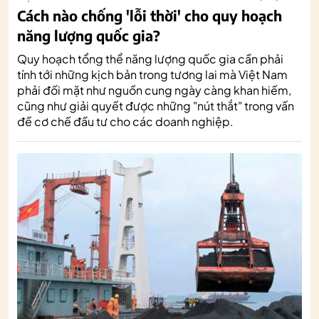
Cách nào chống 'lỗi thời' cho quy hoạch
năng lượng quốc gia?
Quy hoạch tổng thể năng lượng quốc gia cần phải
tính tới những kịch bản trong tương lai mà Việt Nam
phải đối mặt như nguồn cung ngày càng khan hiếm,
cũng như giải quyết được những "nút thắt" trong vấn
đề cơ chế đầu tư cho các doanh nghiệp.