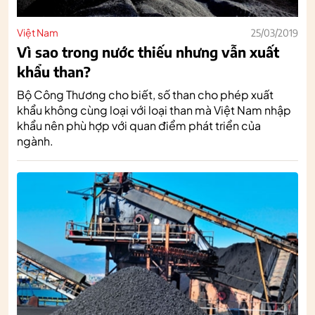
Việt Nam
25/03/2019
Vì sao trong nước thiếu nhưng vẫn xuất
khẩu than?
Bộ Công Thương cho biết, số than cho phép xuất
khẩu không cùng loại với loại than mà Việt Nam nhập
khẩu nên phù hợp với quan điểm phát triển của
ngành.