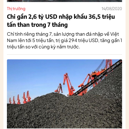
Thị trường
14/08/2020
Chi gần 2,6 tỷ USD nhập khẩu 36,5 triệu
tấn than trong 7 tháng
Chỉ tính riêng tháng 7, sản lượng than đá nhập về Việt
Nam lên tới 5 triệu tấn, trị giá 294 triệu USD, tăng gần 1
triệu tấn so với cùng kỳ năm trước.