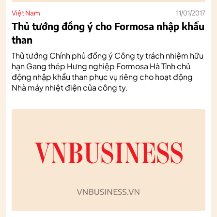
Việt Nam
11/01/2017
Thủ tướng đồng ý cho Formosa nhập khẩu
than
Thủ tướng Chính phủ đồng ý Công ty trách nhiệm hữu
hạn Gang thép Hưng nghiệp Formosa Hà Tĩnh chủ
động nhập khẩu than phục vụ riêng cho hoạt động
Nhà máy nhiệt điện của công ty.