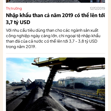
Thị trường
12/12/2019
Nhập khẩu than cả năm 2019 có thể lên tới
3,7 tỷ USD
Với nhu cầu tiêu dùng than cho các ngành sản xuất
công nghiệp ngày càng lớn, chi ngoại tệ nhập khẩu
than đá của cả nước có thể lên tới 3,7 - 3,8 tỷ USD
trong năm 2019.