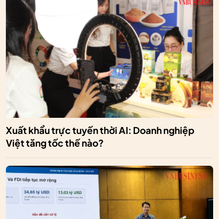
Xuất khẩu trực tuyến thời AI: Doanh nghiệp
Việt tăng tốc thế nào?