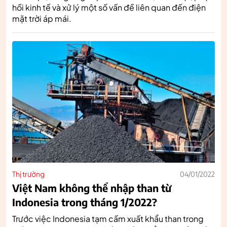
hồi kinh tế và xử lý một số vấn đề liên quan đến điện
mặt trời áp mái.
Thị trường
04/01/2022
Việt Nam không thể nhập than từ
Indonesia trong tháng 1/2022?
Trước việc Indonesia tạm cấm xuất khẩu than trong