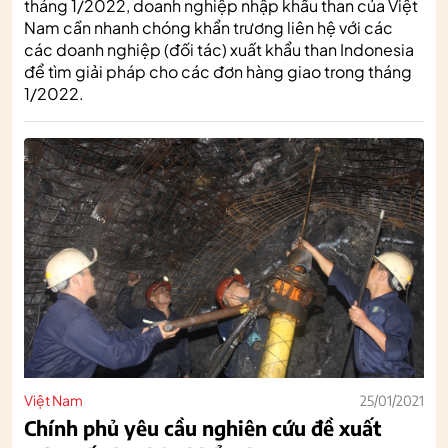
tháng 1/2022, doanh nghiệp nhập khẩu than của Việt
Nam cần nhanh chóng khẩn trương liên hệ với các
các doanh nghiệp (đối tác) xuất khẩu than Indonesia
để tìm giải pháp cho các đơn hàng giao trong tháng
1/2022.
Việt Nam
25/01/2021
Chính phủ yêu cầu nghiên cứu đề xuất