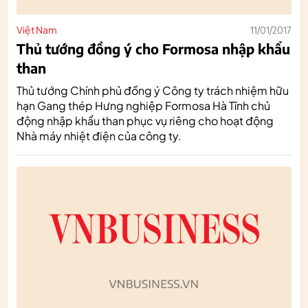
Việt Nam
11/01/2017
Thủ tướng đồng ý cho Formosa nhập khẩu
than
Thủ tướng Chính phủ đồng ý Công ty trách nhiệm hữu
hạn Gang thép Hưng nghiệp Formosa Hà Tĩnh chủ
động nhập khẩu than phục vụ riêng cho hoạt động
Nhà máy nhiệt điện của công ty.