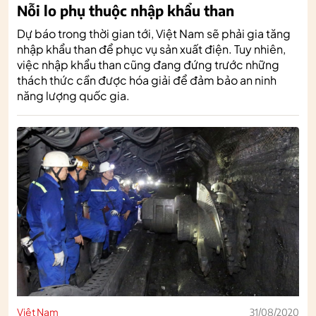
Nỗi lo phụ thuộc nhập khẩu than
Dự báo trong thời gian tới, Việt Nam sẽ phải gia tăng
nhập khẩu than để phục vụ sản xuất điện. Tuy nhiên,
việc nhập khẩu than cũng đang đứng trước những
thách thức cần được hóa giải để đảm bảo an ninh
năng lượng quốc gia.
Việt Nam
31/08/2020