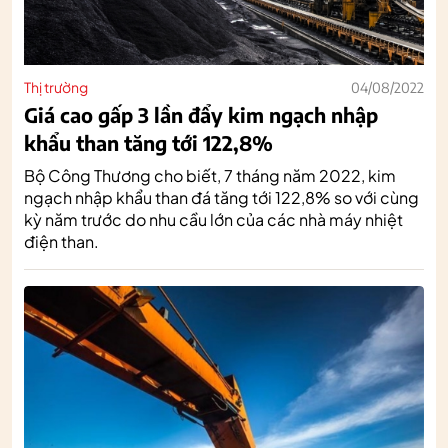
Thị trường
04/08/2022
Giá cao gấp 3 lần đẩy kim ngạch nhập
khẩu than tăng tới 122,8%
Bộ Công Thương cho biết, 7 tháng năm 2022, kim
ngạch nhập khẩu than đá tăng tới 122,8% so với cùng
kỳ năm trước do nhu cầu lớn của các nhà máy nhiệt
điện than.