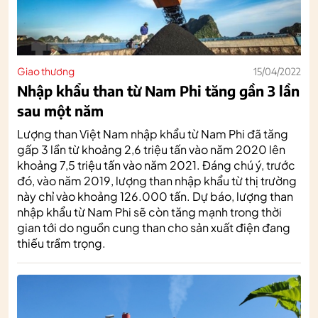
Giao thương
15/04/2022
Nhập khẩu than từ Nam Phi tăng gần 3 lần
sau một năm
Lượng than Việt Nam nhập khẩu từ Nam Phi đã tăng
gấp 3 lần từ khoảng 2,6 triệu tấn vào năm 2020 lên
khoảng 7,5 triệu tấn vào năm 2021. Đáng chú ý, trước
đó, vào năm 2019, lượng than nhập khẩu từ thị trường
này chỉ vào khoảng 126.000 tấn. Dự báo, lượng than
nhập khẩu từ Nam Phi sẽ còn tăng mạnh trong thời
gian tới do nguồn cung than cho sản xuất điện đang
thiếu trầm trọng.