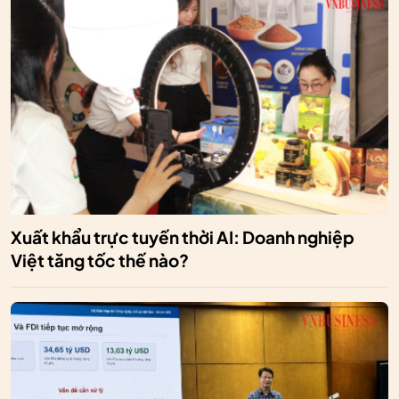
Xuất khẩu trực tuyến thời AI: Doanh nghiệp
Việt tăng tốc thế nào?