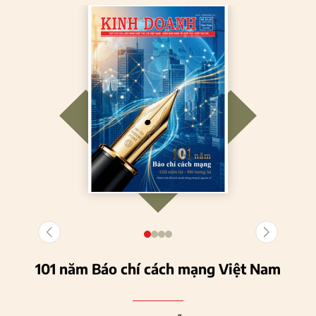
101 năm Báo chí cách mạng Việt Nam