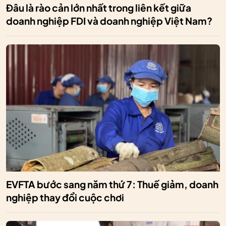
Đâu là rào cản lớn nhất trong liên kết giữa
doanh nghiệp FDI và doanh nghiệp Việt Nam?
EVFTA bước sang năm thứ 7: Thuế giảm, doanh
nghiệp thay đổi cuộc chơi