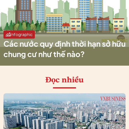
Infographic
Các nước quy định thời hạn sở hữu
chung cư như thế nào?
Đọc nhiều