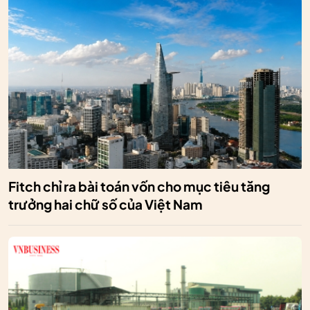
Fitch chỉ ra bài toán vốn cho mục tiêu tăng
trưởng hai chữ số của Việt Nam