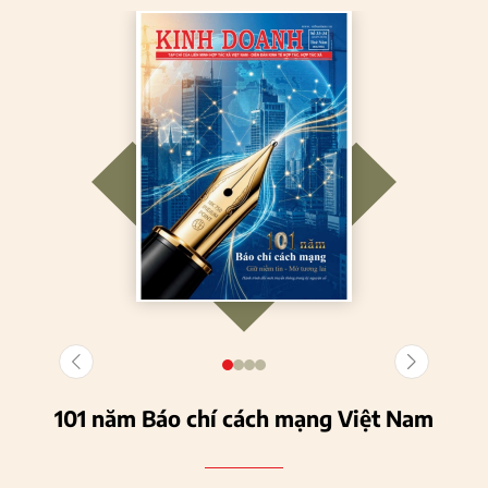
101 năm Báo chí cách mạng Việt Nam