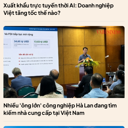
Xuất khẩu trực tuyến thời AI: Doanh nghiệp
Việt tăng tốc thế nào?
Nhiều 'ông lớn' công nghiệp Hà Lan đang tìm
kiếm nhà cung cấp tại Việt Nam