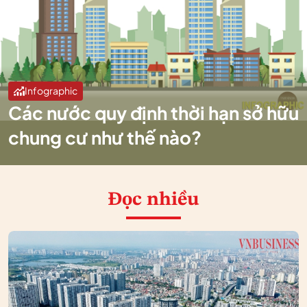
Infographic
Các nước quy định thời hạn sở hữu
chung cư như thế nào?
Đọc nhiều