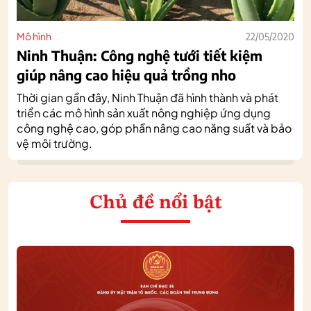
Mô hình
22/05/2020
Ninh Thuận: Công nghệ tưới tiết kiệm
giúp nâng cao hiệu quả trồng nho
Thời gian gần đây, Ninh Thuận đã hình thành và phát
triển các mô hình sản xuất nông nghiệp ứng dụng
công nghệ cao, góp phần nâng cao năng suất và bảo
vệ môi trường.
Chủ đề nổi bật