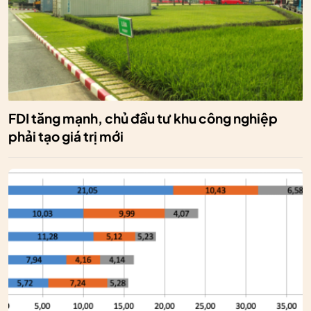
FDI tăng mạnh, chủ đầu tư khu công nghiệp
phải tạo giá trị mới