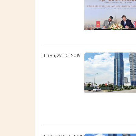
Thứ Ba, 29-10-2019