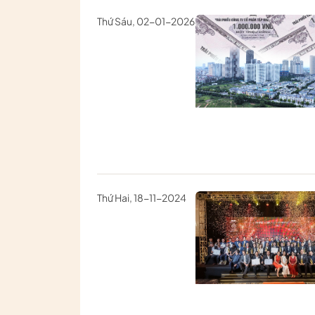
Thứ Sáu, 02-01-2026
Thứ Hai, 18-11-2024