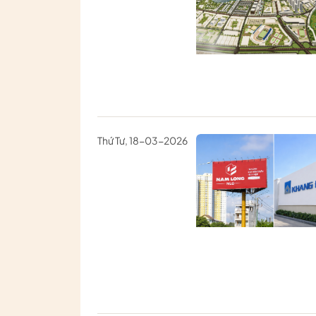
Thứ Tư, 18-03-2026