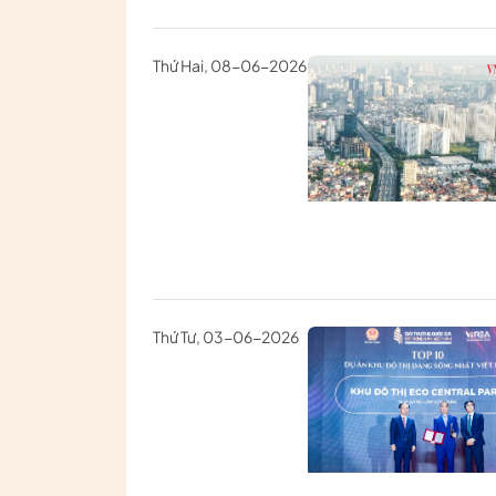
Thứ Hai, 08-06-2026
Thứ Tư, 03-06-2026