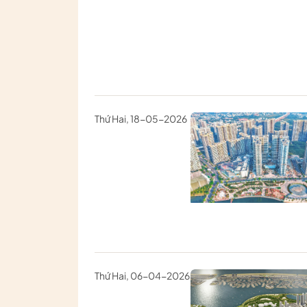
Thứ Hai, 18-05-2026
Thứ Hai, 06-04-2026