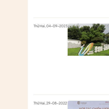
Thứ Hai, 04-09-2023
Thứ Hai, 29-08-2022