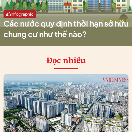
Infographic
Các nước quy định thời hạn sở hữu
chung cư như thế nào?
Đọc nhiều