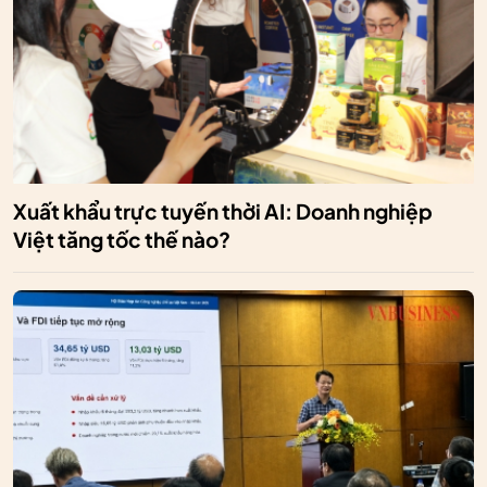
Xuất khẩu trực tuyến thời AI: Doanh nghiệp
Việt tăng tốc thế nào?