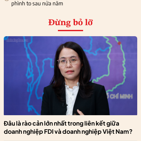
phình to sau nửa năm
Đừng bỏ lỡ
Đâu là rào cản lớn nhất trong liên kết giữa
doanh nghiệp FDI và doanh nghiệp Việt Nam?