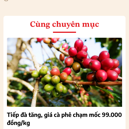
Cùng chuyên mục
Tiếp đà tăng, giá cà phê chạm mốc 99.000
đồng/kg