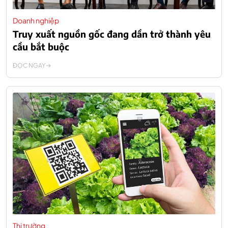
Doanh nghiệp
Truy xuất nguồn gốc đang dần trở thành yêu
cầu bắt buộc
ĐỌC NGAY
Thị trường