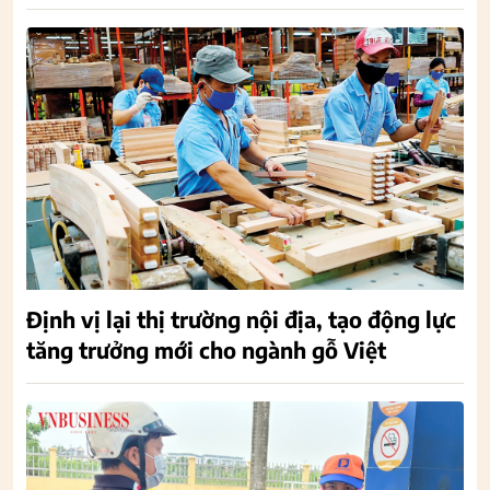
Định vị lại thị trường nội địa, tạo động lực
tăng trưởng mới cho ngành gỗ Việt