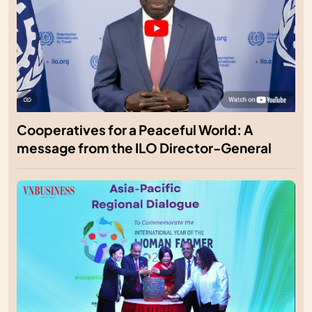
Cooperatives for a Peaceful World: A
message from the ILO Director-General