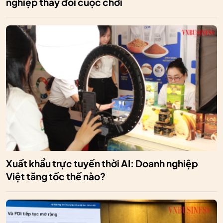
nghiệp thay đổi cuộc chơi
Xuất khẩu trực tuyến thời AI: Doanh nghiệp
Việt tăng tốc thế nào?