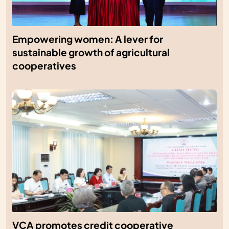
Empowering women: A lever for
sustainable growth of agricultural
cooperatives
VCA promotes credit cooperative