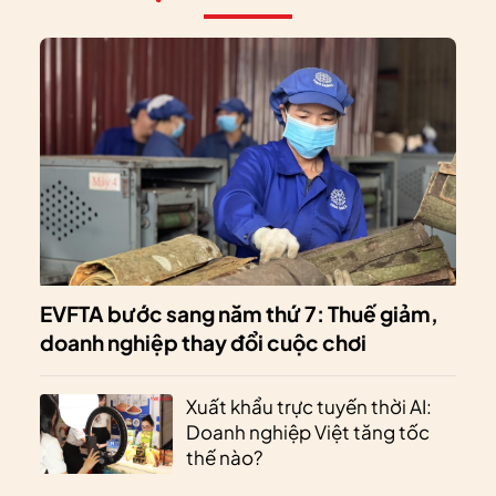
EVFTA bước sang năm thứ 7: Thuế giảm,
doanh nghiệp thay đổi cuộc chơi
Xuất khẩu trực tuyến thời AI:
Doanh nghiệp Việt tăng tốc
thế nào?