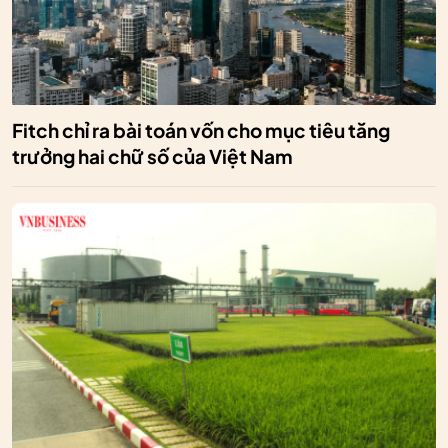
Fitch chỉ ra bài toán vốn cho mục tiêu tăng
trưởng hai chữ số của Việt Nam