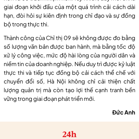
giai đoạn khởi đầu của một quá trình cải cách dài
hạn, đòi hỏi sự kiên định trong chỉ đạo và sự đồng
bộ trong thực thi.
Thành công của Chỉ thị 09 sẽ không được đo bằng
số lượng văn bản được ban hành, mà bằng tốc độ
xử lý công việc, mức độ hài lòng của người dân và
niềm tin của doanh nghiệp. Nếu duy trì được kỷ luật
thực thi và tiếp tục đồng bộ cải cách thể chế với
chuyển đổi số, Hà Nội không chỉ cải thiện chất
lượng quản trị mà còn tạo lợi thế cạnh tranh bền
vững trong giai đoạn phát triển mới.
Đức Anh
24h