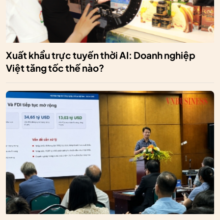
Xuất khẩu trực tuyến thời AI: Doanh nghiệp
Việt tăng tốc thế nào?