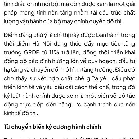
tính điều chỉnh nội bộ, mà còn được xem là một giải
pháp mang tính nền tảng nhằm tái cấu trúc chất
lượng vận hành của bộ máy chính quyền đô thị.
Điểm đáng chú ý là chỉ thị này được ban hành trong
thời điểm Hà Nội đang thúc đẩy mục tiêu tăng
trưởng GRDP từ 11% trở lên, đồng thời triển khai
đồng bộ các định hướng lớn về quy hoạch, đầu tư
hạ tầng và chuyển đổi mô hình tăng trưởng. Điều đó
cho thấy sự kết hợp chặt chẽ giữa yêu cầu phát
triển kinh tế và yêu cầu cải cách thể chế, trong đó
kỷ luật hành chính được xem là một biến số có tác
động trực tiếp đến năng lực cạnh tranh của nền
kinh tế đô thị.
Từ chuyển biến kỷ cương hành chính