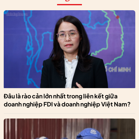
Đâu là rào cản lớn nhất trong liên kết giữa
doanh nghiệp FDI và doanh nghiệp Việt Nam?