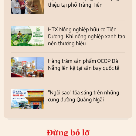
thiệu tại phố Tràng Tiền
HTX Nông nghiệp hữu cơ Tiên
Dương: Khi nông nghiệp xanh tạo
nên thương hiệu
Hàng trăm sản phẩm OCOP Đà
Nẵng lên kệ tại sân bay quốc tế
"Ngôi sao" tỏa sáng trên những
cung đường Quảng Ngãi
Đừng bỏ lỡ