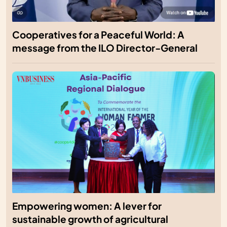
Cooperatives for a Peaceful World: A
message from the ILO Director-General
Empowering women: A lever for
sustainable growth of agricultural