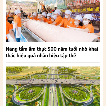
Nâng tầm ẩm thực 500 năm tuổi nhờ khai
thác hiệu quả nhãn hiệu tập thể