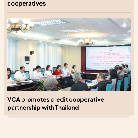
cooperatives
VCA promotes credit cooperative
partnership with Thailand