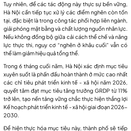
Tuy nhiên, để các tác động này thực sự bền vững,
Hà Nội cần tiếp tục xử lý các điểm nghẽn còn tồn
tại, đặc biệt là trong công tác phối hợp liên ngành,
giải phóng mặt bằng và chất lượng nguồn nhân lực.
Nếu không đồng bộ giữa cải cách thể chế và năng
lực thực thi, nguy cơ “nghẽn ở khâu cuối” vẫn có
thể làm giảm hiệu quả tổng thể.
Trong 6 tháng cuối năm, Hà Nội xác định mục tiêu
xuyên suốt là phấn đấu hoàn thành ở mức cao nhất
các chỉ tiêu phát triển kinh tế - xã hội năm 2026,
quyết tâm đạt mục tiêu tăng trưởng GRDP từ 11%
trở lên, tạo nền tảng vững chắc thực hiện thắng lợi
Kế hoạch phát triển kinh tế - xã hội giai đoạn 2026-
2030.
Để hiện thực hóa mục tiêu này, thành phố sẽ tiếp