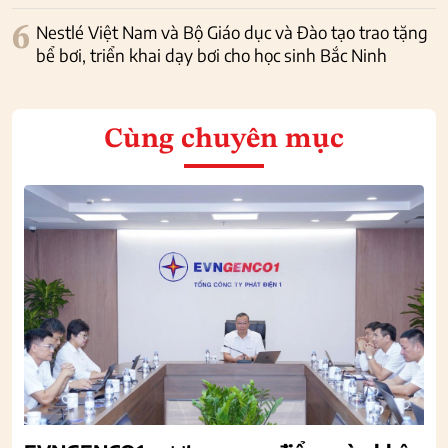
6
Nestlé Việt Nam và Bộ Giáo dục và Đào tạo trao tặng
bể bơi, triển khai dạy bơi cho học sinh Bắc Ninh
Cùng chuyên mục