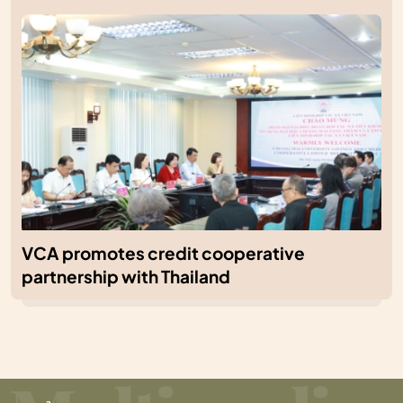
VCA promotes credit cooperative
partnership with Thailand