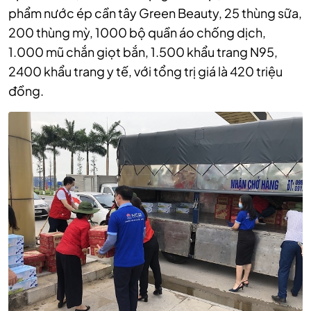
phẩm nước ép cần tây Green Beauty, 25 thùng sữa,
200 thùng mỳ, 1000 bộ quần áo chống dịch,
1.000 mũ chắn giọt bắn, 1.500 khẩu trang N95,
2400 khẩu trang y tế, với tổng trị giá là 420 triệu
đồng.