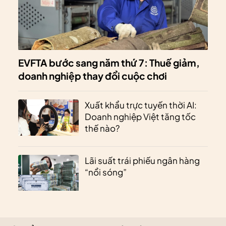
EVFTA bước sang năm thứ 7: Thuế giảm,
doanh nghiệp thay đổi cuộc chơi
Xuất khẩu trực tuyến thời AI:
Doanh nghiệp Việt tăng tốc
thế nào?
Lãi suất trái phiếu ngân hàng
“nổi sóng”