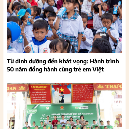
Từ dinh dưỡng đến khát vọng: Hành trình
50 năm đồng hành cùng trẻ em Việt