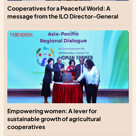
Cooperatives for a Peaceful World: A
message from the ILO Director-General
Empowering women: A lever for
sustainable growth of agricultural
cooperatives