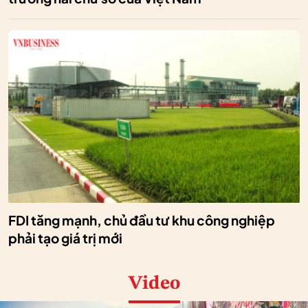
FDI tăng mạnh, chủ đầu tư khu công nghiệp
phải tạo giá trị mới
Video