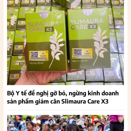
Bộ Y tế đề nghị gỡ bỏ, ngừng kinh doanh
sản phẩm giảm cân Slimaura Care X3