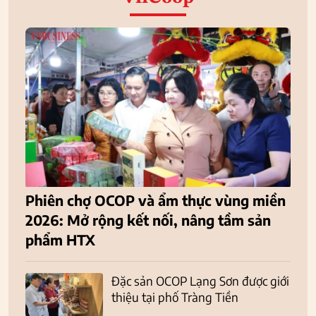
Phiên chợ OCOP và ẩm thực vùng miền
2026: Mở rộng kết nối, nâng tầm sản
phẩm HTX
Đặc sản OCOP Lạng Sơn được giới
thiệu tại phố Tràng Tiền