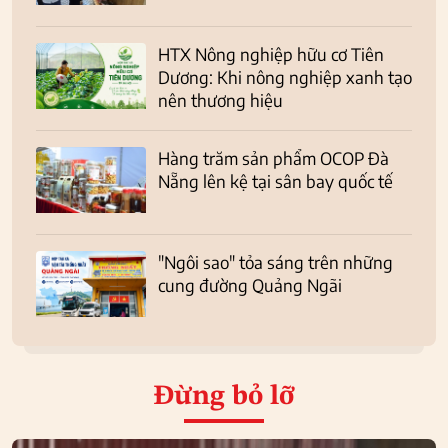
HTX Nông nghiệp hữu cơ Tiên
Dương: Khi nông nghiệp xanh tạo
nên thương hiệu
Hàng trăm sản phẩm OCOP Đà
Nẵng lên kệ tại sân bay quốc tế
"Ngôi sao" tỏa sáng trên những
cung đường Quảng Ngãi
Đừng bỏ lỡ