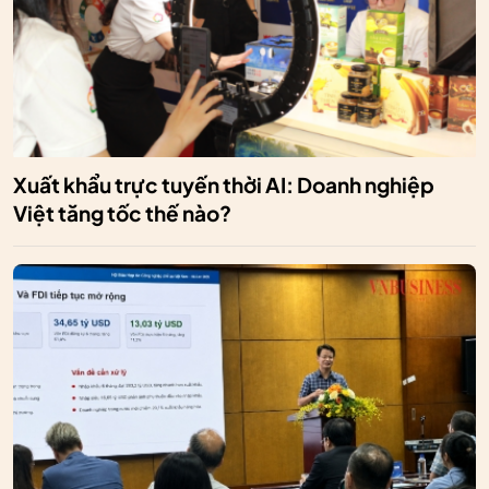
Xuất khẩu trực tuyến thời AI: Doanh nghiệp
Việt tăng tốc thế nào?