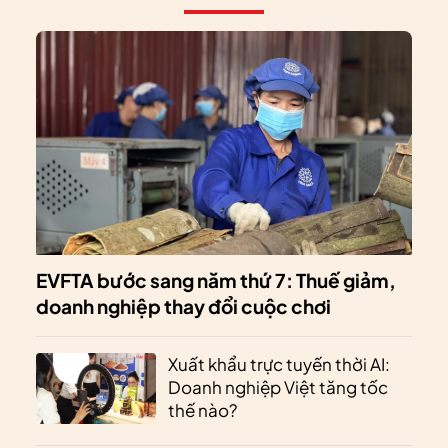
EVFTA bước sang năm thứ 7: Thuế giảm,
doanh nghiệp thay đổi cuộc chơi
Xuất khẩu trực tuyến thời AI:
Doanh nghiệp Việt tăng tốc
thế nào?