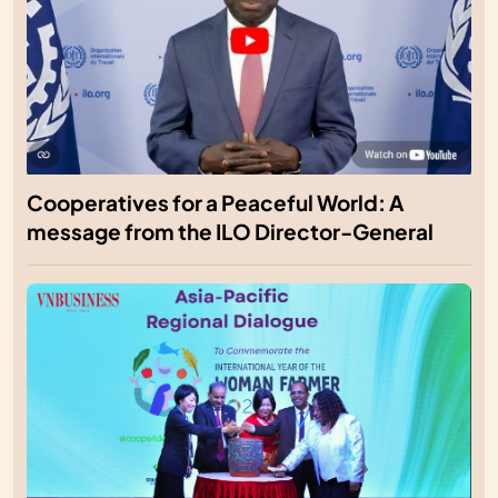
Cooperatives for a Peaceful World: A
message from the ILO Director-General