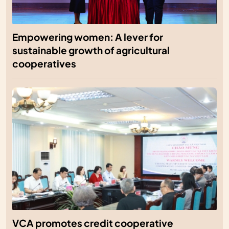
Empowering women: A lever for
sustainable growth of agricultural
cooperatives
VCA promotes credit cooperative