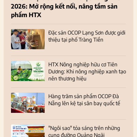
2026: Mở rộng kết nối, nâng tầm sản
phẩm HTX
Đặc sản OCOP Lạng Sơn được giới
thiệu tại phố Tràng Tiền
HTX Nông nghiệp hữu cơ Tiên
Dương: Khi nông nghiệp xanh tạo
nên thương hiệu
Hàng trăm sản phẩm OCOP Đà
Nẵng lên kệ tại sân bay quốc tế
"Ngôi sao" tỏa sáng trên những
cung đường Quảng Ngãi