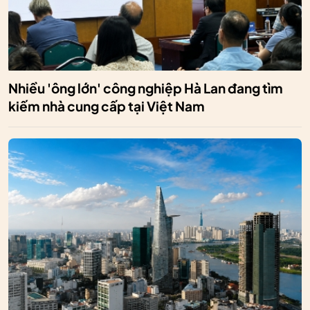
Nhiều 'ông lớn' công nghiệp Hà Lan đang tìm
kiếm nhà cung cấp tại Việt Nam