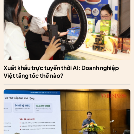
Xuất khẩu trực tuyến thời AI: Doanh nghiệp
Việt tăng tốc thế nào?