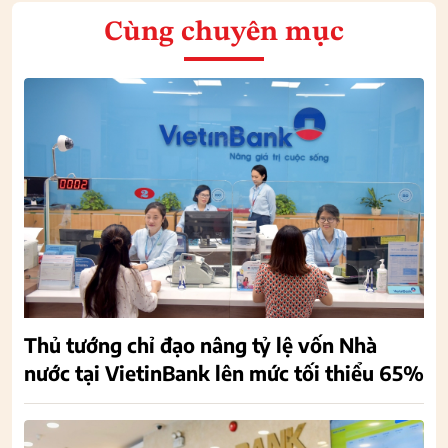
Cùng chuyên mục
Thủ tướng chỉ đạo nâng tỷ lệ vốn Nhà
nước tại VietinBank lên mức tối thiểu 65%