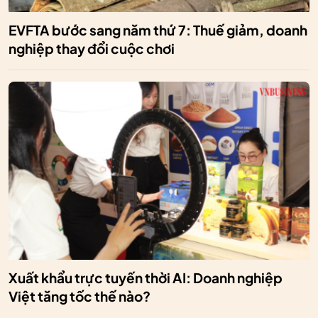
EVFTA bước sang năm thứ 7: Thuế giảm, doanh
nghiệp thay đổi cuộc chơi
Xuất khẩu trực tuyến thời AI: Doanh nghiệp
Việt tăng tốc thế nào?