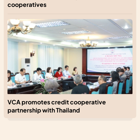
cooperatives
VCA promotes credit cooperative
partnership with Thailand