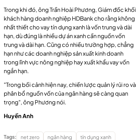
Trong khi đó, ông Trần Hoài Phương, Giám đốc khối
khách hàng doanh nghiệp HDBank cho rằng không
nhất thiết cho vay tín dụng xanh là vốn trung và dài
hạn, dù đúng là nhiều dự án xanh cần nguồn vốn
trung và dài hạn. Cũng có nhiều trường hợp, chẳng
hạn như các doanh nghiệp sản xuất kinh doanh
trong lĩnh vực nông nghiệp hay xuất khẩu vay vốn
ngắn hạn.
"Trong bối cảnh hiện nay, chiến lược quản lý rủi ro và
phân bổ nguồn vốn của ngân hàng sẽ càng quan
trọng", ông Phương nói.
Huyền Anh
Tags:
net zero
ngân hàng
tín dụng xanh