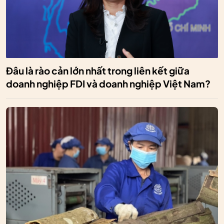
Đâu là rào cản lớn nhất trong liên kết giữa
doanh nghiệp FDI và doanh nghiệp Việt Nam?