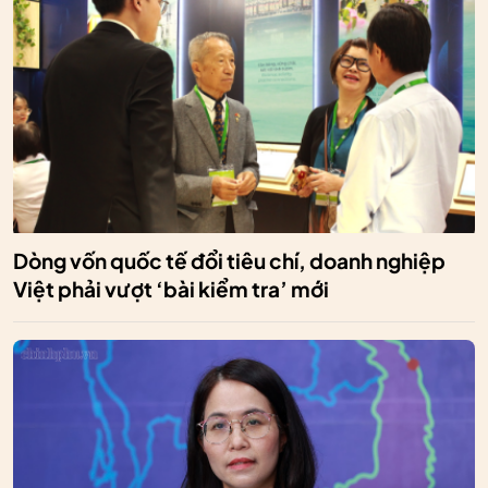
Dòng vốn quốc tế đổi tiêu chí, doanh nghiệp
Việt phải vượt ‘bài kiểm tra’ mới