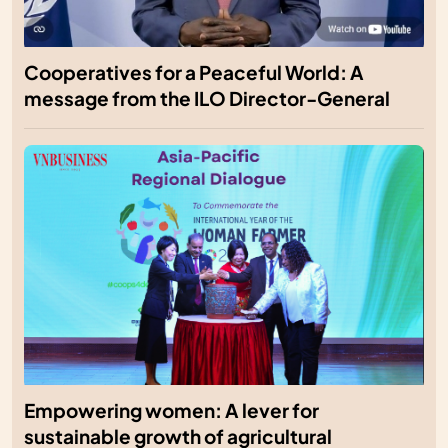
Cooperatives for a Peaceful World: A
message from the ILO Director-General
Empowering women: A lever for
sustainable growth of agricultural