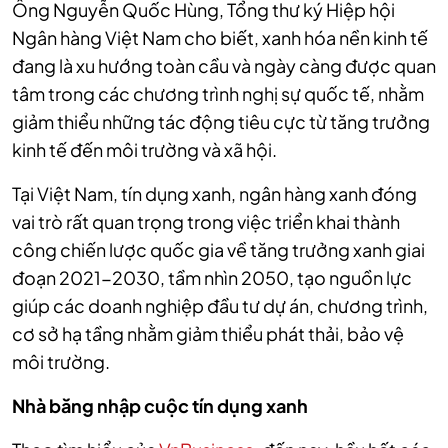
Ông Nguyễn Quốc Hùng, Tổng thư ký Hiệp hội
Ngân hàng Việt Nam cho biết, xanh hóa nền kinh tế
đang là xu hướng toàn cầu và ngày càng được quan
tâm trong các chương trình nghị sự quốc tế, nhằm
giảm thiểu những tác động tiêu cực từ tăng trưởng
kinh tế đến môi trường và xã hội.
Tại Việt Nam, tín dụng xanh, ngân hàng xanh đóng
vai trò rất quan trọng trong việc triển khai thành
công chiến lược quốc gia về tăng trưởng xanh giai
đoạn 2021-2030, tầm nhìn 2050, tạo nguồn lực
giúp các doanh nghiệp đầu tư dự án, chương trình,
cơ sở hạ tầng nhằm giảm thiểu phát thải, bảo vệ
môi trường.
Nhà băng nhập cuộc tín dụng xanh