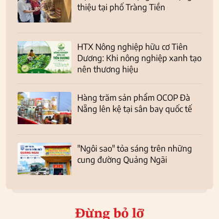
thiệu tại phố Tràng Tiền
HTX Nông nghiệp hữu cơ Tiên
Dương: Khi nông nghiệp xanh tạo
nên thương hiệu
Hàng trăm sản phẩm OCOP Đà
Nẵng lên kệ tại sân bay quốc tế
"Ngôi sao" tỏa sáng trên những
cung đường Quảng Ngãi
Đừng bỏ lỡ