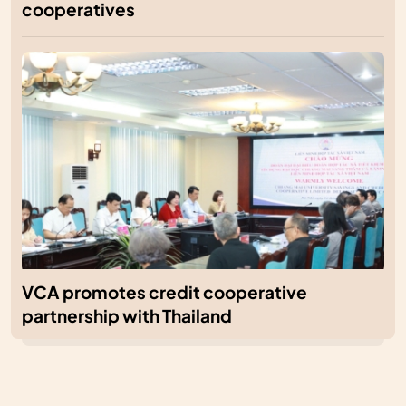
cooperatives
VCA promotes credit cooperative
partnership with Thailand