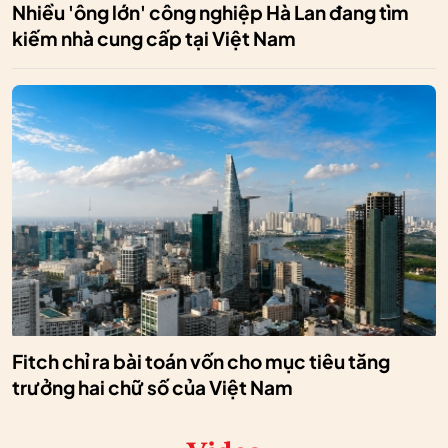
Nhiều 'ông lớn' công nghiệp Hà Lan đang tìm
kiếm nhà cung cấp tại Việt Nam
Fitch chỉ ra bài toán vốn cho mục tiêu tăng
trưởng hai chữ số của Việt Nam