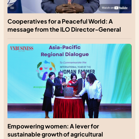
Cooperatives for a Peaceful World: A
message from the ILO Director-General
Empowering women: A lever for
sustainable growth of agricultural