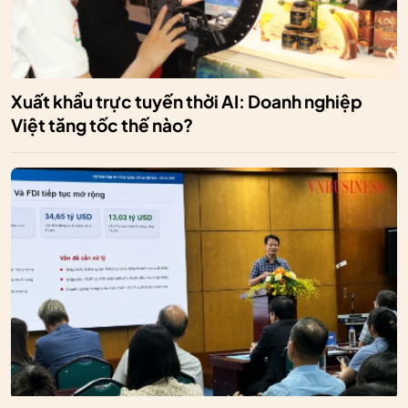
Xuất khẩu trực tuyến thời AI: Doanh nghiệp
Việt tăng tốc thế nào?