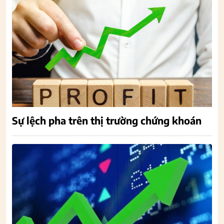
Sự lệch pha trên thị trường chứng khoán