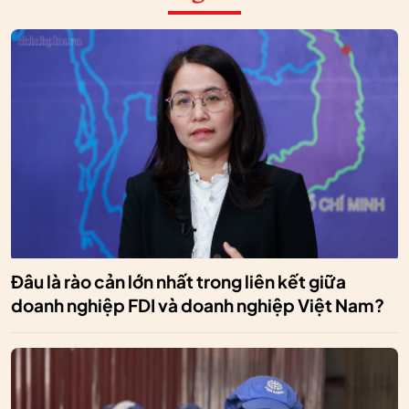
Đâu là rào cản lớn nhất trong liên kết giữa
doanh nghiệp FDI và doanh nghiệp Việt Nam?