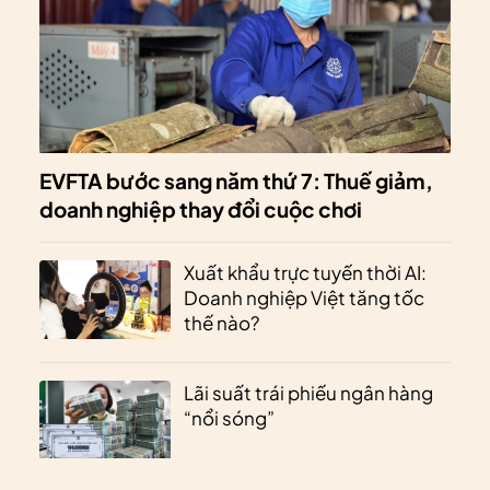
EVFTA bước sang năm thứ 7: Thuế giảm,
doanh nghiệp thay đổi cuộc chơi
Xuất khẩu trực tuyến thời AI:
Doanh nghiệp Việt tăng tốc
thế nào?
Lãi suất trái phiếu ngân hàng
“nổi sóng”